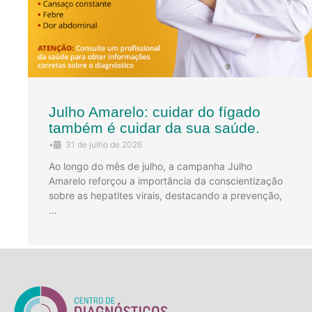
Julho Amarelo: cuidar do fígado
também é cuidar da sua saúde.
•
31 de julho de 2026
Ao longo do mês de julho, a campanha Julho
Amarelo reforçou a importância da conscientização
sobre as hepatites virais, destacando a prevenção,
…