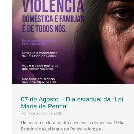
07 de Agosto – Dia estadual da “Lei
Maria da Penha”
•
7 de agosto de 2026
Um marco na luta contra a violência doméstica O Dia
Estadual da Lei Maria da Penha reforça a