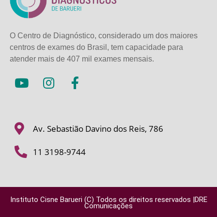
O Centro de Diagnóstico, considerado um dos maiores
centros de exames do Brasil, tem capacidade para
atender mais de
407 mil exames mensais.
Av. Sebastião Davino dos Reis, 786
11 3198-9744
Instituto Cisne Barueri (C) Todos os direitos reservados |DRE
Comunicações