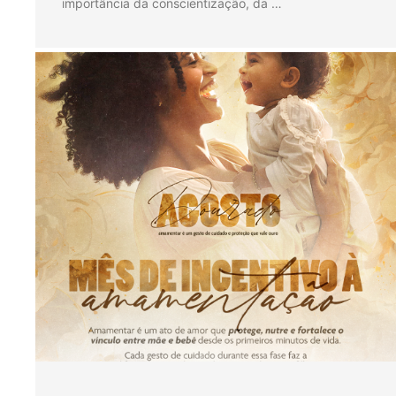
importância da conscientização, da …