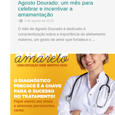
Agosto Dourado: um mês para
celebrar e incentivar a
amamentação
•
3 de agosto de 2026
O mês de Agosto Dourado é dedicado à
conscientização sobre a importância do aleitamento
materno, um gesto de amor que fortalece o …