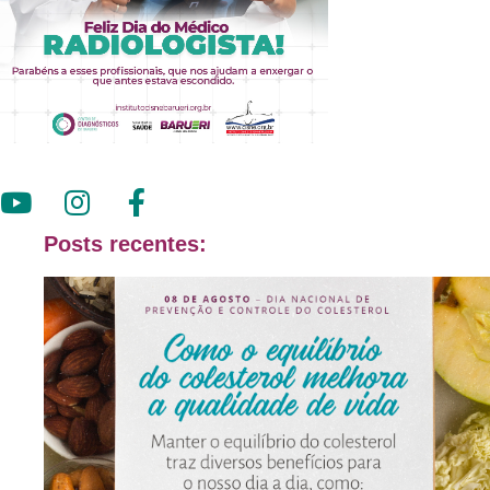
Posts recentes: