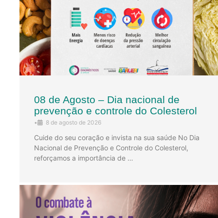
08 de Agosto – Dia nacional de
prevenção e controle do Colesterol
•
8 de agosto de 2026
Cuide do seu coração e invista na sua saúde No Dia
Nacional de Prevenção e Controle do Colesterol,
reforçamos a importância de …