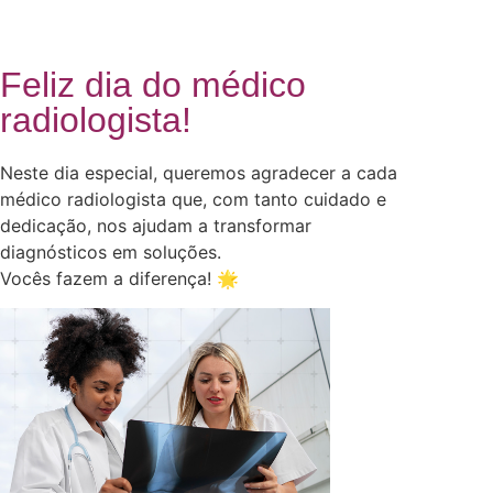
Feliz dia do médico
radiologista!
Neste dia especial, queremos agradecer a cada
médico radiologista que, com tanto cuidado e
dedicação, nos ajudam a transformar
diagnósticos em soluções.
Vocês fazem a diferença! 🌟