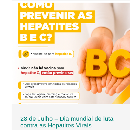
28 de Julho – Dia mundial de luta
contra as Hepatites Virais