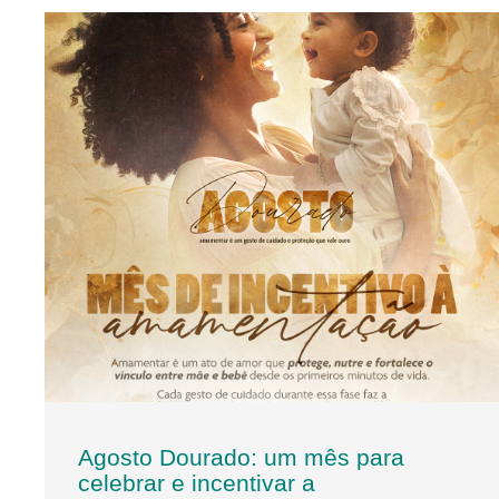
Agosto Dourado: um mês para
celebrar e incentivar a