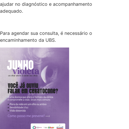
ajudar no diagnóstico e acompanhamento
adequado.
Para agendar sua consulta, é necessário o
encaminhamento da UBS.