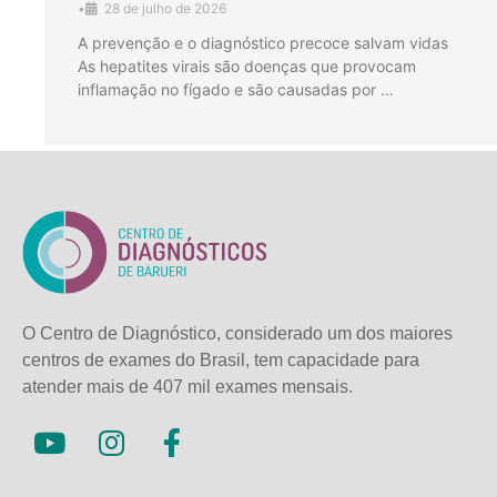
•
28 de julho de 2026
A prevenção e o diagnóstico precoce salvam vidas
As hepatites virais são doenças que provocam
inflamação no fígado e são causadas por …
O Centro de Diagnóstico, considerado um dos maiores
centros de exames do Brasil, tem capacidade para
atender mais de
407 mil exames mensais.