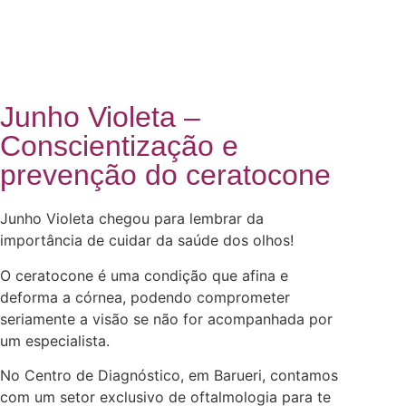
Junho Violeta –
Conscientização e
prevenção do ceratocone
Junho Violeta chegou para lembrar da
importância de cuidar da saúde dos olhos!
O ceratocone é uma condição que afina e
deforma a córnea, podendo comprometer
seriamente a visão se não for acompanhada por
um especialista.
No Centro de Diagnóstico, em Barueri, contamos
com um setor exclusivo de oftalmologia para te