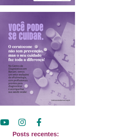
Posts recentes: