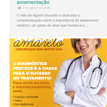
amamentação
•
3 de agosto de 2026
O mês de Agosto Dourado é dedicado à
conscientização sobre a importância do aleitamento
materno, um gesto de amor que fortalece o …