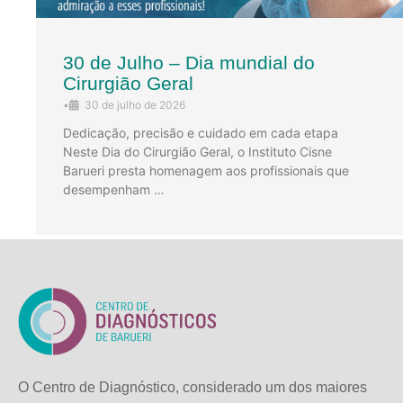
30 de Julho – Dia mundial do
Cirurgião Geral
•
30 de julho de 2026
Dedicação, precisão e cuidado em cada etapa
Neste Dia do Cirurgião Geral, o Instituto Cisne
Barueri presta homenagem aos profissionais que
desempenham …
O Centro de Diagnóstico, considerado um dos maiores