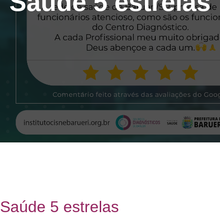
Saúde 5 estrelas
Saúde 5 estrelas