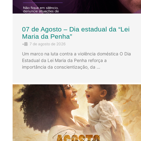
07 de Agosto – Dia estadual da “Lei
Maria da Penha”
•
7 de agosto de 2026
Um marco na luta contra a violência doméstica O Dia
Estadual da Lei Maria da Penha reforça a
importância da conscientização, da …