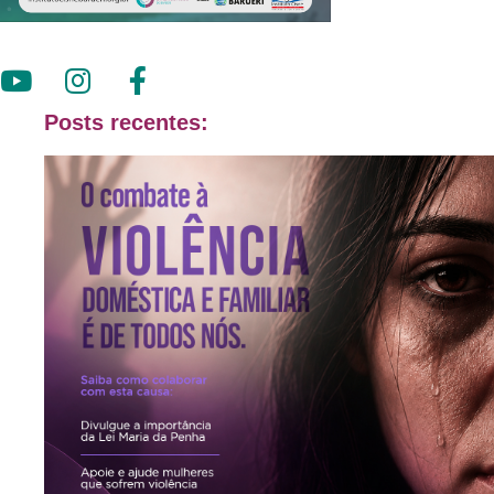
Posts recentes: