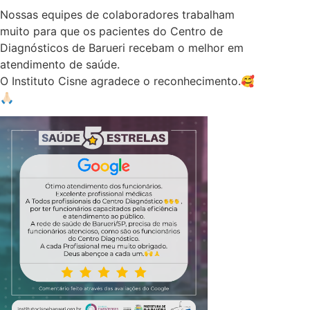
Nossas equipes de colaboradores trabalham
muito para que os pacientes do Centro de
Diagnósticos de Barueri recebam o melhor em
atendimento de saúde.
O Instituto Cisne agradece o reconhecimento.🥰
🙏🏻