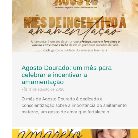
Agosto Dourado: um mês para
celebrar e incentivar a
amamentação
•
3 de agosto de 2026
O mês de Agosto Dourado é dedicado à
conscientização sobre a importância do aleitamento
materno, um gesto de amor que fortalece o …