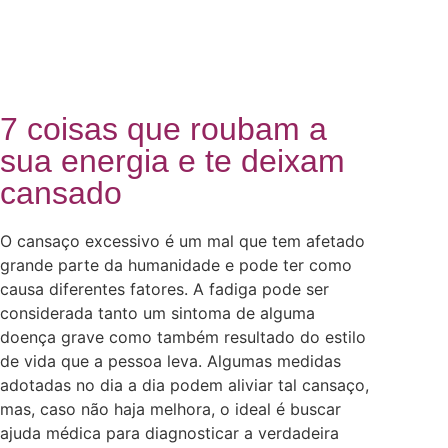
7 coisas que roubam a
sua energia e te deixam
cansado
O cansaço excessivo é um mal que tem afetado
grande parte da humanidade e pode ter como
causa diferentes fatores. A fadiga pode ser
considerada tanto um sintoma de alguma
doença grave como também resultado do estilo
de vida que a pessoa leva. Algumas medidas
adotadas no dia a dia podem aliviar tal cansaço,
mas, caso não haja melhora, o ideal é buscar
ajuda médica para diagnosticar a verdadeira