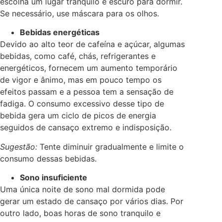
escolha um lugar tranquilo e escuro para dormir.
Se necessário, use máscara para os olhos.
Bebidas energéticas
Devido ao alto teor de cafeína e açúcar, algumas
bebidas, como café, chás, refrigerantes e
energéticos, fornecem um aumento temporário
de vigor e ânimo, mas em pouco tempo os
efeitos passam e a pessoa tem a sensação de
fadiga. O consumo excessivo desse tipo de
bebida gera um ciclo de picos de energia
seguidos de cansaço extremo e indisposição.
Sugestão:
Tente diminuir gradualmente e limite o
consumo dessas bebidas.
Sono insuficiente
Uma única noite de sono mal dormida pode
gerar um estado de cansaço por vários dias. Por
outro lado, boas horas de sono tranquilo e