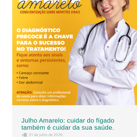
Julho Amarelo: cuidar do fígado
também é cuidar da sua saúde.
•
31 de julho de 2026