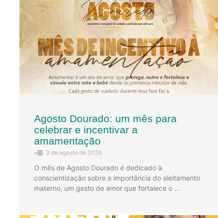
Agosto Dourado: um mês para
celebrar e incentivar a
amamentação
•
3 de agosto de 2026
O mês de Agosto Dourado é dedicado à
conscientização sobre a importância do aleitamento
materno, um gesto de amor que fortalece o …