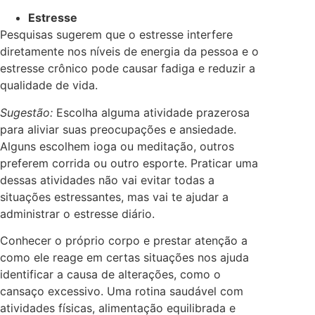
Estresse
Pesquisas sugerem que o estresse interfere
diretamente nos níveis de energia da pessoa e o
estresse crônico pode causar fadiga e reduzir a
qualidade de vida.
Sugestão:
Escolha alguma atividade prazerosa
para aliviar suas preocupações e ansiedade.
Alguns escolhem ioga ou meditação, outros
preferem corrida ou outro esporte. Praticar uma
dessas atividades não vai evitar todas a
situações estressantes, mas vai te ajudar a
administrar o estresse diário.
Conhecer o próprio corpo e prestar atenção a
como ele reage em certas situações nos ajuda
identificar a causa de alterações, como o
cansaço excessivo. Uma rotina saudável com
atividades físicas, alimentação equilibrada e