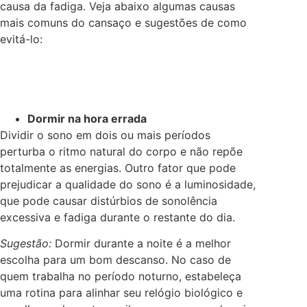
causa da fadiga. Veja abaixo algumas causas
mais comuns do cansaço e sugestões de como
evitá-lo:
Dormir na hora errada
Dividir o sono em dois ou mais períodos
perturba o ritmo natural do corpo e não repõe
totalmente as energias. Outro fator que pode
prejudicar a qualidade do sono é a luminosidade,
que pode causar distúrbios de sonolência
excessiva e fadiga durante o restante do dia.
Sugestão:
Dormir durante a noite é a melhor
escolha para um bom descanso. No caso de
quem trabalha no período noturno, estabeleça
uma rotina para alinhar seu relógio biológico e