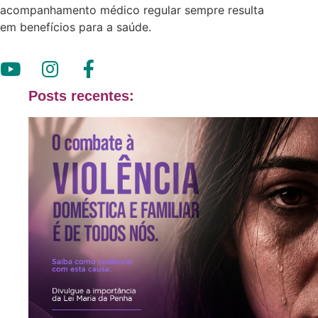
acompanhamento médico regular sempre resulta
em benefícios para a saúde.
Posts recentes: