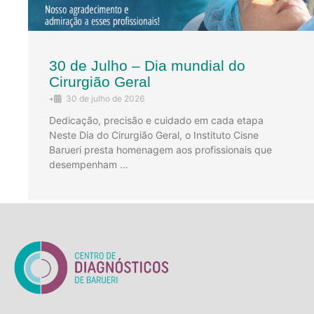
30 de Julho – Dia mundial do
Cirurgião Geral
•
30 de julho de 2026
Dedicação, precisão e cuidado em cada etapa
Neste Dia do Cirurgião Geral, o Instituto Cisne
Barueri presta homenagem aos profissionais que
desempenham …