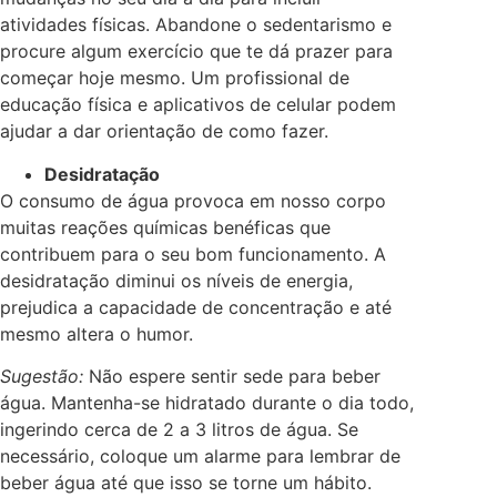
atividades físicas. Abandone o sedentarismo e
procure algum exercício que te dá prazer para
começar hoje mesmo. Um profissional de
educação física e aplicativos de celular podem
ajudar a dar orientação de como fazer.
Desidratação
O consumo de água provoca em nosso corpo
muitas reações químicas benéficas que
contribuem para o seu bom funcionamento. A
desidratação diminui os níveis de energia,
prejudica a capacidade de concentração e até
mesmo altera o humor.
Sugestão:
Não espere sentir sede para beber
água. Mantenha-se hidratado durante o dia todo,
ingerindo cerca de 2 a 3 litros de água. Se
necessário, coloque um alarme para lembrar de
beber água até que isso se torne um hábito.