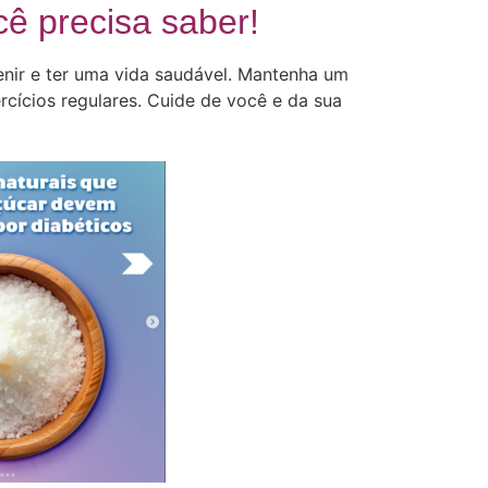
ê precisa saber!
enir e ter uma vida saudável. Mantenha um
rcícios regulares. Cuide de você e da sua