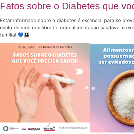
Fatos sobre o Diabetes que voc
Estar informado sobre o diabetes é essencial para se prev
estilo de vida equilibrado, com alimentação saudável e exe
família! 💙👨‍👩‍👧‍👦