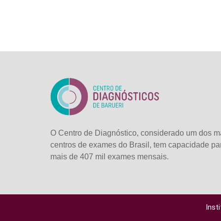
O Centro de Diagnóstico, considerado um dos m
centros de exames do Brasil, tem capacidade pa
mais de
407 mil exames mensais.
Inst