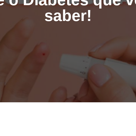
saber!