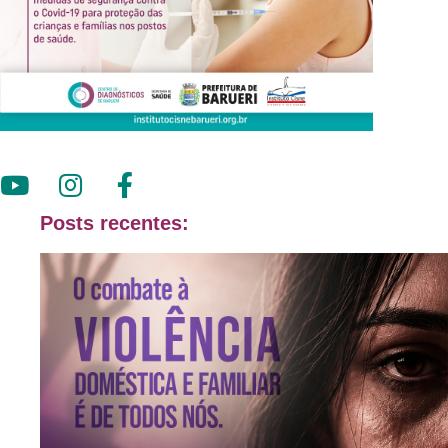
Posts recentes: