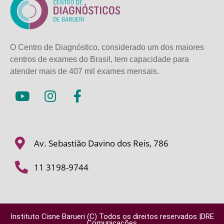
O Centro de Diagnóstico, considerado um dos maiores
centros de exames do Brasil, tem capacidade para
atender mais de
407 mil exames mensais.
Av. Sebastião Davino dos Reis, 786
11 3198-9744
Instituto Cisne Barueri (C) Todos os direitos reservados |DRE
Comunicações