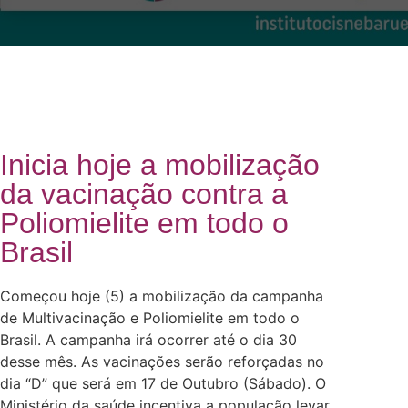
Inicia hoje a mobilização
da vacinação contra a
Poliomielite em todo o
Brasil
Começou hoje (5) a mobilização da campanha
de Multivacinação e Poliomielite em todo o
Brasil. A campanha irá ocorrer até o dia 30
desse mês. As vacinações serão reforçadas no
dia “D” que será em 17 de Outubro (Sábado). O
Ministério da saúde incentiva a população levar