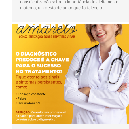
conscientização sobre a importância do aleitamento
materno, um gesto de amor que fortalece o …