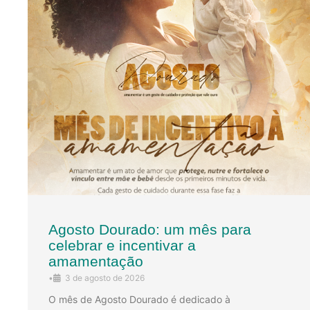
Agosto Dourado: um mês para
celebrar e incentivar a
amamentação
•
3 de agosto de 2026
O mês de Agosto Dourado é dedicado à