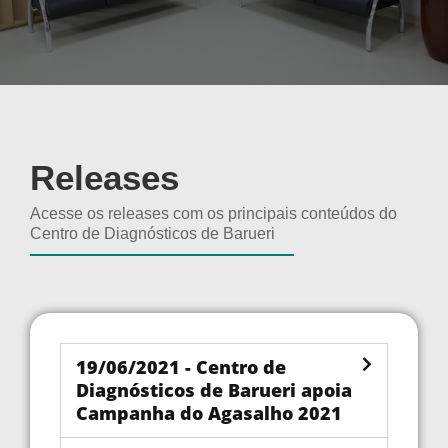
Releases
Acesse os releases com os principais conteúdos do
Centro de Diagnósticos de Barueri
19/06/2021 - Centro de
Diagnósticos de Barueri apoia
Campanha do Agasalho 2021