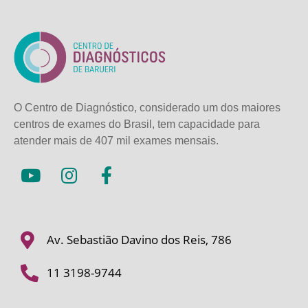
O Centro de Diagnóstico, considerado um dos maiores
centros de exames do Brasil, tem capacidade para
atender mais de
407 mil exames mensais.
Av. Sebastião Davino dos Reis, 786
11 3198-9744