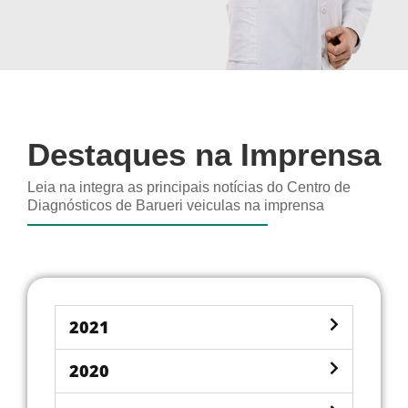
Destaques na Imprensa
Leia na integra as principais notícias do Centro de
Diagnósticos de Barueri veiculas na imprensa
2021
2020