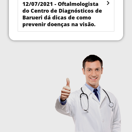
12/07/2021 - Oftalmologista
do Centro de Diagnósticos de
Barueri dá dicas de como
prevenir doenças na visão.