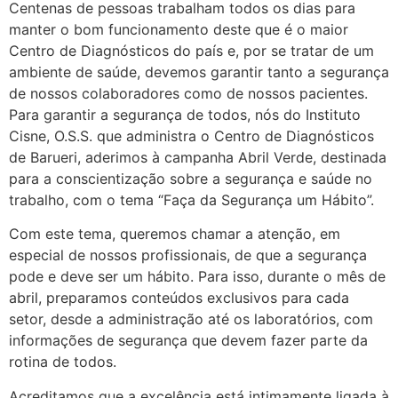
Centenas de pessoas trabalham todos os dias para
manter o bom funcionamento deste que é o maior
Centro de Diagnósticos do país e, por se tratar de um
ambiente de saúde, devemos garantir tanto a segurança
de nossos colaboradores como de nossos pacientes.
Para garantir a segurança de todos, nós do Instituto
Cisne, O.S.S. que administra o Centro de Diagnósticos
de Barueri, aderimos à campanha Abril Verde, destinada
para a conscientização sobre a segurança e saúde no
trabalho, com o tema “Faça da Segurança um Hábito”.
Com este tema, queremos chamar a atenção, em
especial de nossos profissionais, de que a segurança
pode e deve ser um hábito. Para isso, durante o mês de
abril, preparamos conteúdos exclusivos para cada
setor, desde a administração até os laboratórios, com
informações de segurança que devem fazer parte da
rotina de todos.
Acreditamos que a excelência está intimamente ligada à