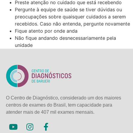
Preste atenção no cuidado que está recebendo
Pergunte à equipe de saúde se tiver dúvidas ou
preocupações sobre quaisquer cuidados a serem
recebidos. Caso não entenda, pergunte novamente
Fique atento por onde anda
Não fique andando desnecessariamente pela
unidade
O Centro de Diagnóstico, considerado um dos maiores
centros de exames do Brasil, tem capacidade para
atender mais de
407 mil exames mensais.