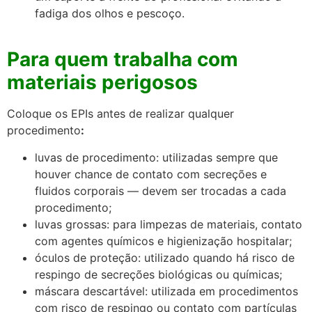
fadiga dos olhos e pescoço.
Para quem trabalha com
materiais perigosos
Coloque os EPIs antes de realizar qualquer
procedimento
:
luvas de procedimento: utilizadas sempre que
houver chance de contato com secreções e
fluidos corporais — devem ser trocadas a cada
procedimento;
luvas grossas: para limpezas de materiais, contato
com agentes químicos e higienização hospitalar;
óculos de proteção: utilizado quando há risco de
respingo de secreções biológicas ou químicas;
máscara descartável: utilizada em procedimentos
com risco de respingo ou contato com partículas