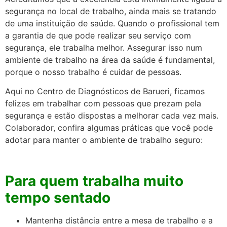
segurança no local de trabalho, ainda mais se tratando
de uma instituição de saúde. Quando o profissional tem
a garantia de que pode realizar seu serviço com
segurança, ele trabalha melhor. Assegurar isso num
ambiente de trabalho na área da saúde é fundamental,
porque o nosso trabalho é cuidar de pessoas.
Aqui no Centro de Diagnósticos de Barueri, ficamos
felizes em trabalhar com pessoas que prezam pela
segurança e estão dispostas a melhorar cada vez mais.
Colaborador, confira algumas práticas que você pode
adotar para manter o ambiente de trabalho seguro:
Para quem trabalha muito
tempo sentado
Mantenha distância entre a mesa de trabalho e a