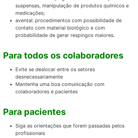
suspensas, manipulação de produtos químicos e
medicações;
avental: procedimentos com possibilidade de
contato com material biológico e com
probabilidade de gerar respingos maiores.
Para todos os colaboradores
Evite se deslocar entre os setores
desnecessariamente
Mantenha uma boa comunicação com
colaboradores e pacientes
Para pacientes
Siga as orientações que forem passadas pelos
profissionais