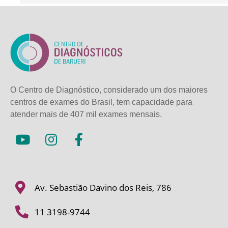
O Centro de Diagnóstico, considerado um dos maiores
centros de exames do Brasil, tem capacidade para
atender mais de
407 mil exames mensais.
Av. Sebastião Davino dos Reis, 786
11 3198-9744