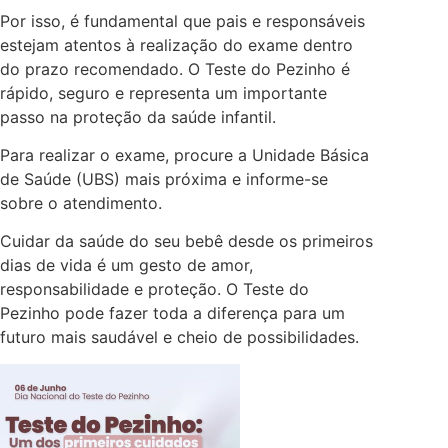
Por isso, é fundamental que pais e responsáveis
estejam atentos à realização do exame dentro
do prazo recomendado. O Teste do Pezinho é
rápido, seguro e representa um importante
passo na proteção da saúde infantil.
Para realizar o exame, procure a Unidade Básica
de Saúde (UBS) mais próxima e informe-se
sobre o atendimento.
Cuidar da saúde do seu bebê desde os primeiros
dias de vida é um gesto de amor,
responsabilidade e proteção. O Teste do
Pezinho pode fazer toda a diferença para um
futuro mais saudável e cheio de possibilidades.