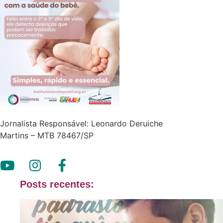
Jornalista Responsável: Leonardo Deruiche
Martins – MTB 78467/SP
Posts recentes: