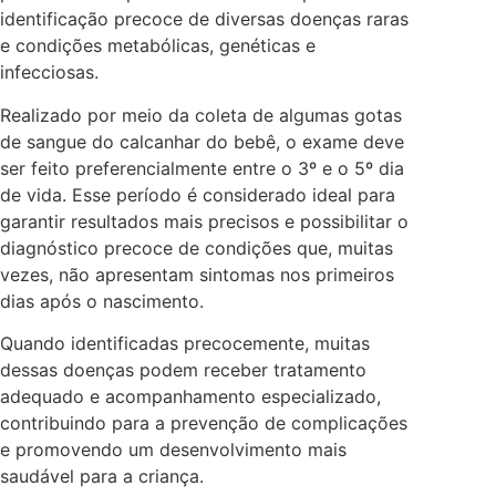
identificação precoce de diversas doenças raras
e condições metabólicas, genéticas e
infecciosas.
Realizado por meio da coleta de algumas gotas
de sangue do calcanhar do bebê, o exame deve
ser feito preferencialmente entre o 3º e o 5º dia
de vida. Esse período é considerado ideal para
garantir resultados mais precisos e possibilitar o
diagnóstico precoce de condições que, muitas
vezes, não apresentam sintomas nos primeiros
dias após o nascimento.
Quando identificadas precocemente, muitas
dessas doenças podem receber tratamento
adequado e acompanhamento especializado,
contribuindo para a prevenção de complicações
e promovendo um desenvolvimento mais
saudável para a criança.