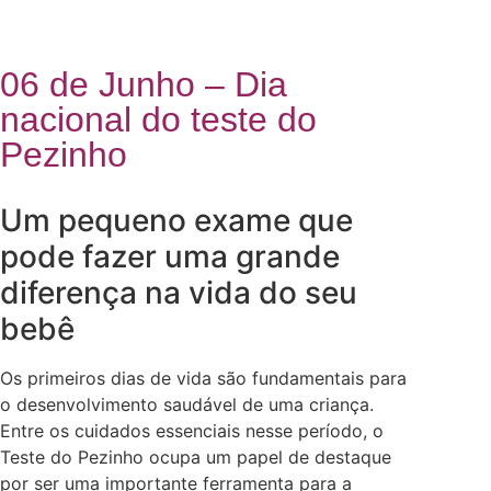
06 de Junho – Dia
nacional do teste do
Pezinho
Um pequeno exame que
pode fazer uma grande
diferença na vida do seu
bebê
Os primeiros dias de vida são fundamentais para
o desenvolvimento saudável de uma criança.
Entre os cuidados essenciais nesse período, o
Teste do Pezinho ocupa um papel de destaque
por ser uma importante ferramenta para a