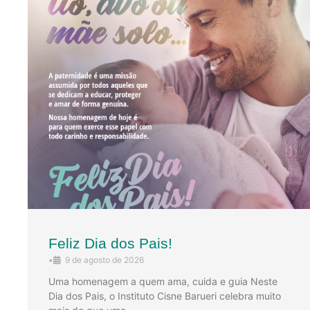
Feliz Dia dos Pais!
•
9 de agosto de 2026
Uma homenagem a quem ama, cuida e guia Neste
Dia dos Pais, o Instituto Cisne Barueri celebra muito