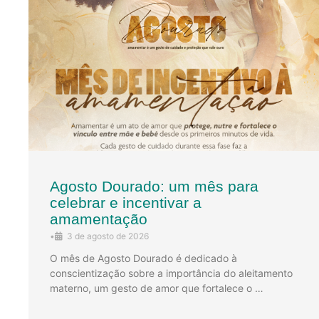
Agosto Dourado: um mês para
celebrar e incentivar a
amamentação
•
3 de agosto de 2026
O mês de Agosto Dourado é dedicado à
conscientização sobre a importância do aleitamento
materno, um gesto de amor que fortalece o …