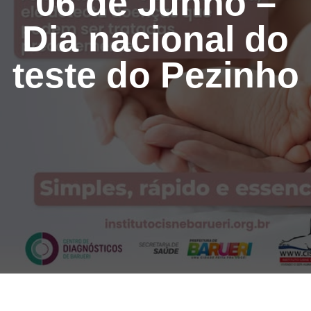
06 de Junho –
Dia nacional do
teste do Pezinho