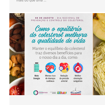
mais do que uma …