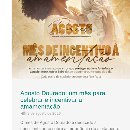
Agosto Dourado: um mês para
celebrar e incentivar a
amamentação
•
3 de agosto de 2026
O mês de Agosto Dourado é dedicado à
conscientização sobre a importância do aleitamento