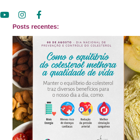
Posts recentes: