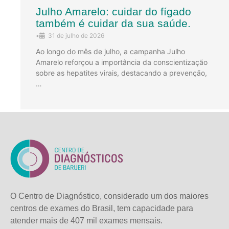
Julho Amarelo: cuidar do fígado
também é cuidar da sua saúde.
•
31 de julho de 2026
Ao longo do mês de julho, a campanha Julho
Amarelo reforçou a importância da conscientização
sobre as hepatites virais, destacando a prevenção,
…
O Centro de Diagnóstico, considerado um dos maiores
centros de exames do Brasil, tem capacidade para
atender mais de
407 mil exames mensais.