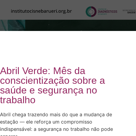
Abril Verde: Mês da
conscientização sobre a
saúde e segurança no
trabalho
Abril chega trazendo mais do que a mudança de
estação — ele reforça um compromisso
indispensável: a segurança no trabalho não pode