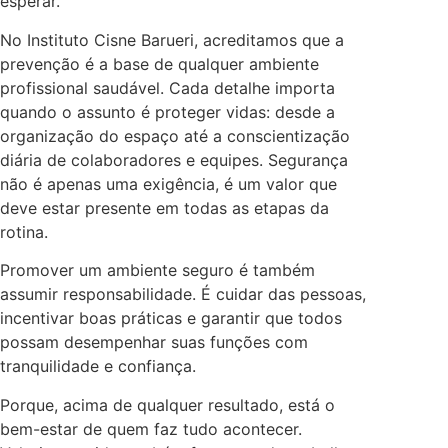
esperar.
No Instituto Cisne Barueri, acreditamos que a
prevenção é a base de qualquer ambiente
profissional saudável. Cada detalhe importa
quando o assunto é proteger vidas: desde a
organização do espaço até a conscientização
diária de colaboradores e equipes. Segurança
não é apenas uma exigência, é um valor que
deve estar presente em todas as etapas da
rotina.
Promover um ambiente seguro é também
assumir responsabilidade. É cuidar das pessoas,
incentivar boas práticas e garantir que todos
possam desempenhar suas funções com
tranquilidade e confiança.
Porque, acima de qualquer resultado, está o
bem-estar de quem faz tudo acontecer.