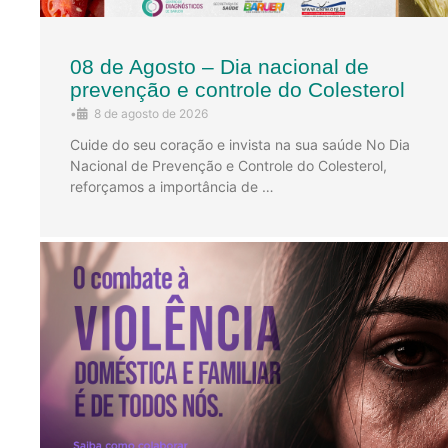
08 de Agosto – Dia nacional de
prevenção e controle do Colesterol
•
8 de agosto de 2026
Cuide do seu coração e invista na sua saúde No Dia
Nacional de Prevenção e Controle do Colesterol,
reforçamos a importância de …