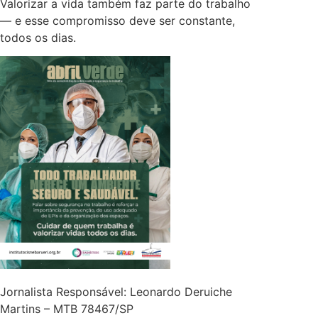
Valorizar a vida também faz parte do trabalho
— e esse compromisso deve ser constante,
todos os dias.
Jornalista Responsável: Leonardo Deruiche
Martins – MTB 78467/SP