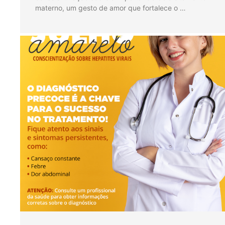
materno, um gesto de amor que fortalece o …