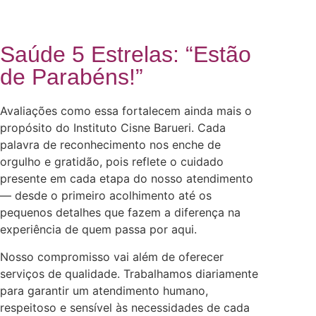
Saúde 5 Estrelas: “Estão
de Parabéns!”
Avaliações como essa fortalecem ainda mais o
propósito do Instituto Cisne Barueri. Cada
palavra de reconhecimento nos enche de
orgulho e gratidão, pois reflete o cuidado
presente em cada etapa do nosso atendimento
— desde o primeiro acolhimento até os
pequenos detalhes que fazem a diferença na
experiência de quem passa por aqui.
Nosso compromisso vai além de oferecer
serviços de qualidade. Trabalhamos diariamente
para garantir um atendimento humano,
respeitoso e sensível às necessidades de cada