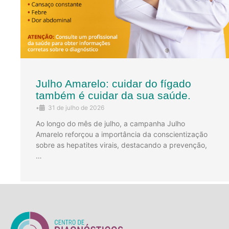
Julho Amarelo: cuidar do fígado
também é cuidar da sua saúde.
•
31 de julho de 2026
Ao longo do mês de julho, a campanha Julho
Amarelo reforçou a importância da conscientização
sobre as hepatites virais, destacando a prevenção,
…