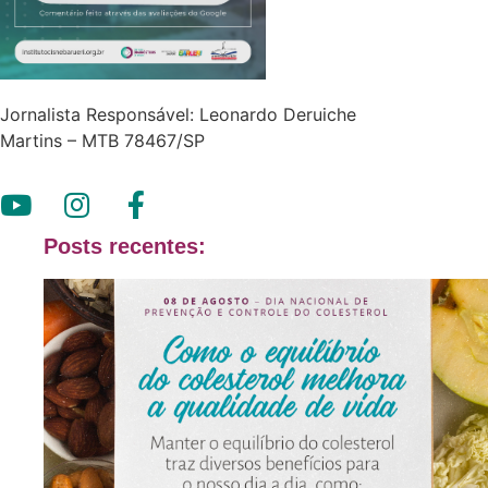
Jornalista Responsável: Leonardo Deruiche
Martins – MTB 78467/SP
Posts recentes: