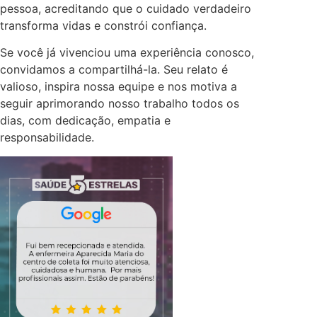
pessoa, acreditando que o cuidado verdadeiro
transforma vidas e constrói confiança.
Se você já vivenciou uma experiência conosco,
convidamos a compartilhá-la. Seu relato é
valioso, inspira nossa equipe e nos motiva a
seguir aprimorando nosso trabalho todos os
dias, com dedicação, empatia e
responsabilidade.