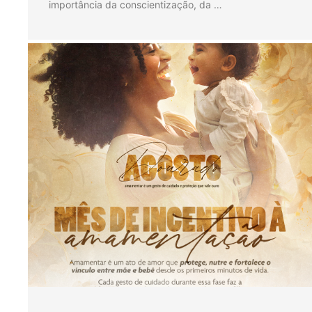
importância da conscientização, da …