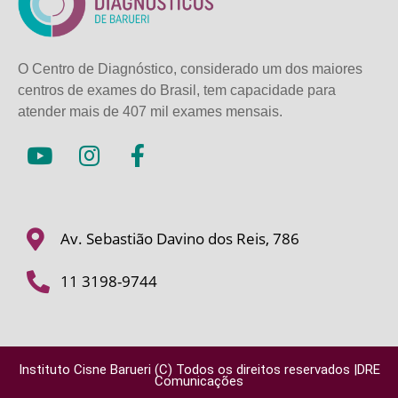
O Centro de Diagnóstico, considerado um dos maiores
centros de exames do Brasil, tem capacidade para
atender mais de
407 mil exames mensais.
Av. Sebastião Davino dos Reis, 786
11 3198-9744
Instituto Cisne Barueri (C) Todos os direitos reservados |DRE
Comunicações