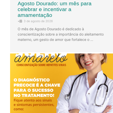
Agosto Dourado: um mês para
celebrar e incentivar a
amamentação
•
3 de agosto de 2026
O mês de Agosto Dourado é dedicado à
conscientização sobre a importância do aleitamento
materno, um gesto de amor que fortalece o …