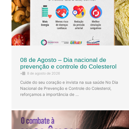
08 de Agosto – Dia nacional de
prevenção e controle do Colesterol
•
8 de agosto de 2026
Cuide do seu coração e invista na sua saúde No Dia
Nacional de Prevenção e Controle do Colesterol,
reforçamos a importância de …