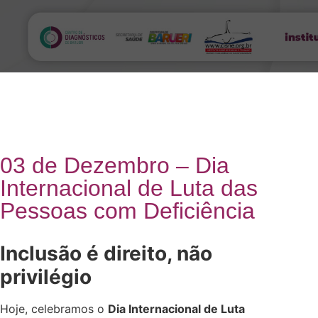
03 de Dezembro – Dia
Internacional de Luta das
Pessoas com Deficiência
Inclusão é direito, não
privilégio
Hoje, celebramos o
Dia Internacional de Luta