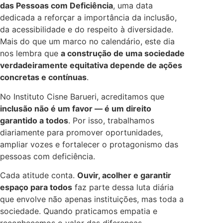
das Pessoas com Deficiência
, uma data
dedicada a reforçar a importância da inclusão,
da acessibilidade e do respeito à diversidade.
Mais do que um marco no calendário, este dia
nos lembra que
a construção de uma sociedade
verdadeiramente equitativa depende de ações
concretas e contínuas
.
No Instituto Cisne Barueri, acreditamos que
inclusão não é um favor — é um direito
garantido a todos
. Por isso, trabalhamos
diariamente para promover oportunidades,
ampliar vozes e fortalecer o protagonismo das
pessoas com deficiência.
Cada atitude conta.
Ouvir, acolher e garantir
espaço para todos
faz parte dessa luta diária
que envolve não apenas instituições, mas toda a
sociedade. Quando praticamos empatia e