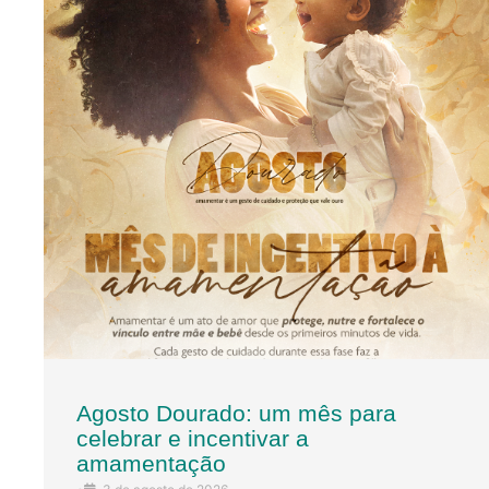
Agosto Dourado: um mês para
celebrar e incentivar a
amamentação