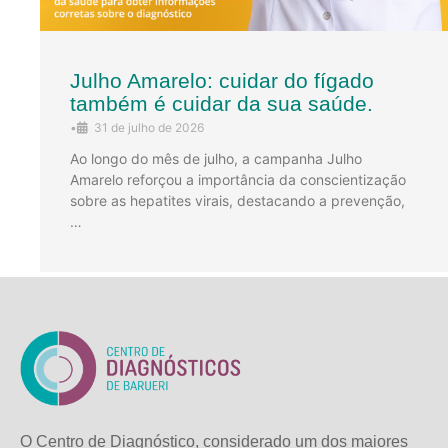
Julho Amarelo: cuidar do fígado
também é cuidar da sua saúde.
•
31 de julho de 2026
Ao longo do mês de julho, a campanha Julho
Amarelo reforçou a importância da conscientização
sobre as hepatites virais, destacando a prevenção,
…
O Centro de Diagnóstico, considerado um dos maiores