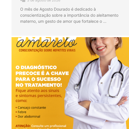
•
3 de agosto de 2026
O mês de Agosto Dourado é dedicado à
conscientização sobre a importância do aleitamento
materno, um gesto de amor que fortalece o …