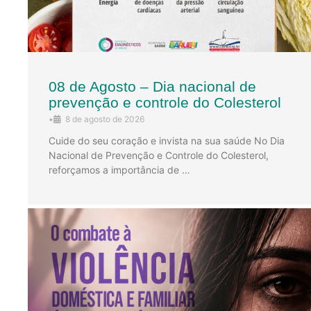
08 de Agosto – Dia nacional de
prevenção e controle do Colesterol
•
8 de agosto de 2026
Cuide do seu coração e invista na sua saúde No Dia
Nacional de Prevenção e Controle do Colesterol,
reforçamos a importância de …