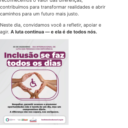
reconhecemos o valor das diferenças,
contribuímos para transformar realidades e abrir
caminhos para um futuro mais justo.
Neste dia, convidamos você a refletir, apoiar e
agir.
A luta continua — e ela é de todos nós.