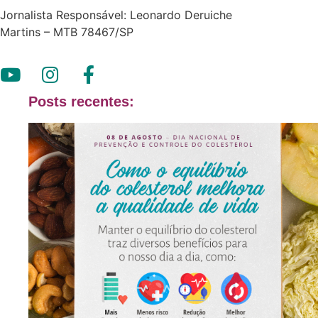
Jornalista Responsável: Leonardo Deruiche
Martins – MTB 78467/SP
Posts recentes: