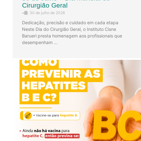
Cirurgião Geral
•
30 de julho de 2026
Dedicação, precisão e cuidado em cada etapa
Neste Dia do Cirurgião Geral, o Instituto Cisne
Barueri presta homenagem aos profissionais que
desempenham …