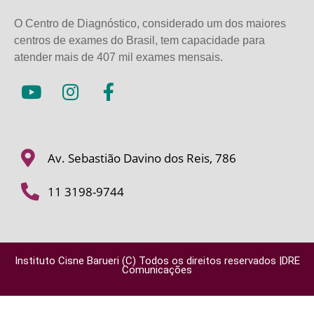
O Centro de Diagnóstico, considerado um dos maiores
centros de exames do Brasil, tem capacidade para
atender mais de
407 mil exames mensais.
Av. Sebastião Davino dos Reis, 786
11 3198-9744
Instituto Cisne Barueri (C) Todos os direitos reservados |DRE
Comunicações