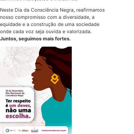
Neste Dia da Consciência Negra, reafirmamos
nosso compromisso com a diversidade, a
equidade e a construção de uma sociedade
onde cada voz seja ouvida e valorizada.
Juntos, seguimos mais fortes.