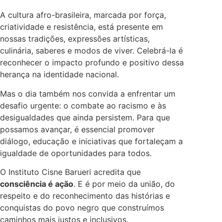
A cultura afro-brasileira, marcada por força,
criatividade e resistência, está presente em
nossas tradições, expressões artísticas,
culinária, saberes e modos de viver. Celebrá-la é
reconhecer o impacto profundo e positivo dessa
herança na identidade nacional.
Mas o dia também nos convida a enfrentar um
desafio urgente: o combate ao racismo e às
desigualdades que ainda persistem. Para que
possamos avançar, é essencial promover
diálogo, educação e iniciativas que fortaleçam a
igualdade de oportunidades para todos.
O Instituto Cisne Barueri acredita que
consciência é ação
. E é por meio da união, do
respeito e do reconhecimento das histórias e
conquistas do povo negro que construímos
caminhos mais justos e inclusivos.