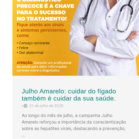
Julho Amarelo: cuidar do fígado
também é cuidar da sua saúde.
•
31 de julho de 2026
Ao longo do mês de julho, a campanha Julho
Amarelo reforçou a importância da conscientização
sobre as hepatites virais, destacando a prevenção,
…