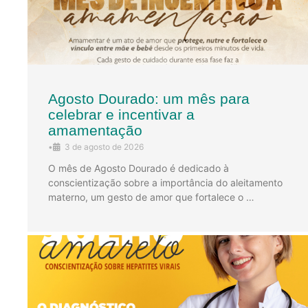
Agosto Dourado: um mês para
celebrar e incentivar a
amamentação
•
3 de agosto de 2026
O mês de Agosto Dourado é dedicado à
conscientização sobre a importância do aleitamento
materno, um gesto de amor que fortalece o …