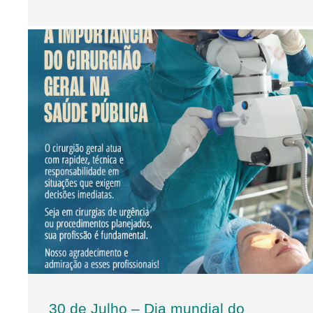
30 de Julho – Dia mundial do