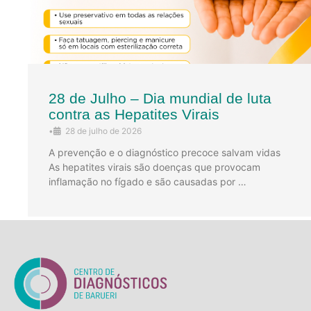
28 de Julho – Dia mundial de luta
contra as Hepatites Virais
•
28 de julho de 2026
A prevenção e o diagnóstico precoce salvam vidas
As hepatites virais são doenças que provocam
inflamação no fígado e são causadas por …