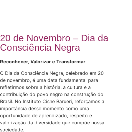
20 de Novembro – Dia da
Consciência Negra
Reconhecer, Valorizar e Transformar
O Dia da Consciência Negra, celebrado em 20
de novembro, é uma data fundamental para
refletirmos sobre a história, a cultura e a
contribuição do povo negro na construção do
Brasil. No Instituto Cisne Barueri, reforçamos a
importância desse momento como uma
oportunidade de aprendizado, respeito e
valorização da diversidade que compõe nossa
sociedade.