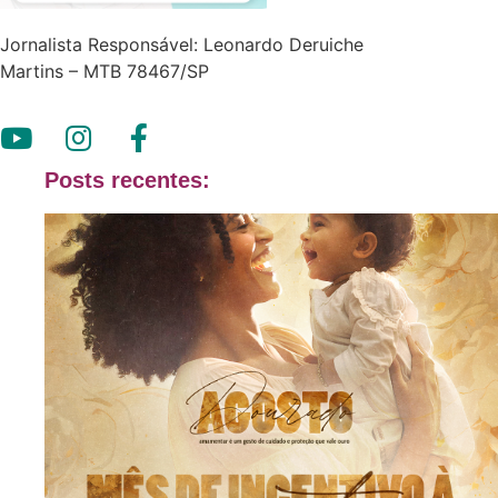
Jornalista Responsável: Leonardo Deruiche
Martins – MTB 78467/SP
Posts recentes: