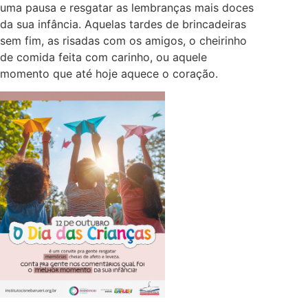
uma pausa e resgatar as lembranças mais doces
da sua infância. Aquelas tardes de brincadeiras
sem fim, as risadas com os amigos, o cheirinho
de comida feita com carinho, ou aquele
momento que até hoje aquece o coração.