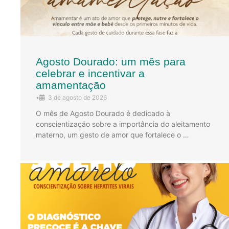
Agosto Dourado: um mês para
celebrar e incentivar a
amamentação
•
3 de agosto de 2026
O mês de Agosto Dourado é dedicado à
conscientização sobre a importância do aleitamento
materno, um gesto de amor que fortalece o …