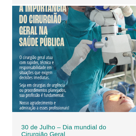
30 de Julho – Dia mundial do
Cirurgião Geral