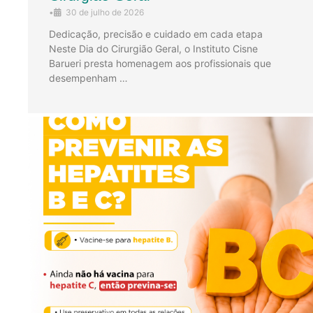
•
30 de julho de 2026
Dedicação, precisão e cuidado em cada etapa
Neste Dia do Cirurgião Geral, o Instituto Cisne
Barueri presta homenagem aos profissionais que
desempenham …