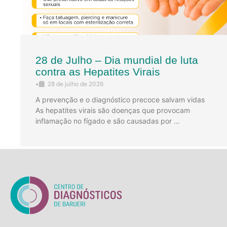
28 de Julho – Dia mundial de luta
contra as Hepatites Virais
•
28 de julho de 2026
A prevenção e o diagnóstico precoce salvam vidas
As hepatites virais são doenças que provocam
inflamação no fígado e são causadas por …