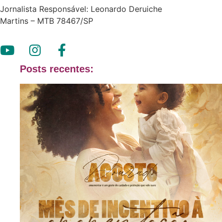
Jornalista Responsável: Leonardo Deruiche
Martins – MTB 78467/SP
Posts recentes: