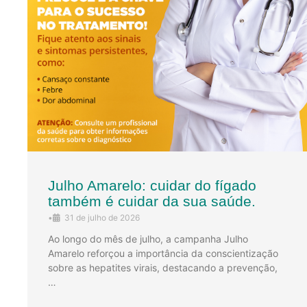
Julho Amarelo: cuidar do fígado
também é cuidar da sua saúde.
•
31 de julho de 2026
Ao longo do mês de julho, a campanha Julho
Amarelo reforçou a importância da conscientização
sobre as hepatites virais, destacando a prevenção,
…