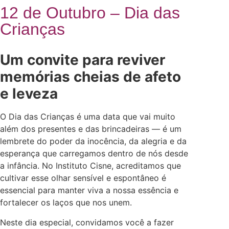
12 de Outubro – Dia das
Crianças
Um convite para reviver
memórias cheias de afeto
e leveza
O Dia das Crianças é uma data que vai muito
além dos presentes e das brincadeiras — é um
lembrete do poder da inocência, da alegria e da
esperança que carregamos dentro de nós desde
a infância. No Instituto Cisne, acreditamos que
cultivar esse olhar sensível e espontâneo é
essencial para manter viva a nossa essência e
fortalecer os laços que nos unem.
Neste dia especial, convidamos você a fazer