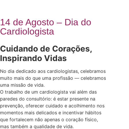
14 de Agosto – Dia do
Cardiologista
Cuidando de Corações,
Inspirando Vidas
No dia dedicado aos cardiologistas, celebramos
muito mais do que uma profissão — celebramos
uma missão de vida.
O trabalho de um cardiologista vai além das
paredes do consultório: é estar presente na
prevenção, oferecer cuidado e acolhimento nos
momentos mais delicados e incentivar hábitos
que fortalecem não apenas o coração físico,
mas também a qualidade de vida.