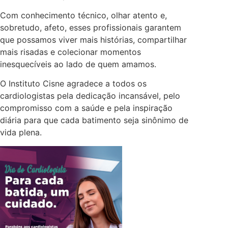
Com conhecimento técnico, olhar atento e,
sobretudo, afeto, esses profissionais garantem
que possamos viver mais histórias, compartilhar
mais risadas e colecionar momentos
inesquecíveis ao lado de quem amamos.
O Instituto Cisne agradece a todos os
cardiologistas pela dedicação incansável, pelo
compromisso com a saúde e pela inspiração
diária para que cada batimento seja sinônimo de
vida plena.