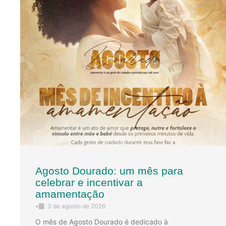
Agosto Dourado: um mês para
celebrar e incentivar a
amamentação
•
3 de agosto de 2026
O mês de Agosto Dourado é dedicado à