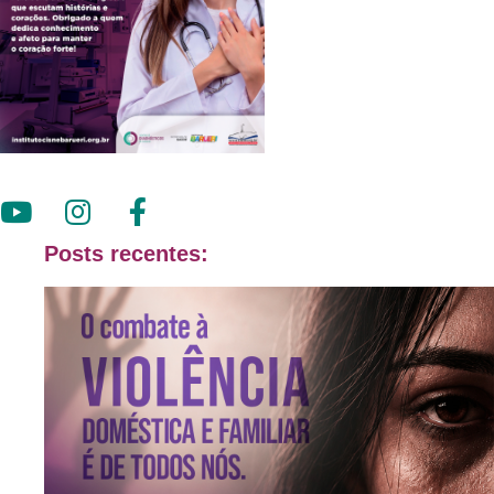
Posts recentes: