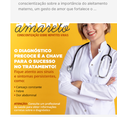
conscientização sobre a importância do aleitamento
materno, um gesto de amor que fortalece o …