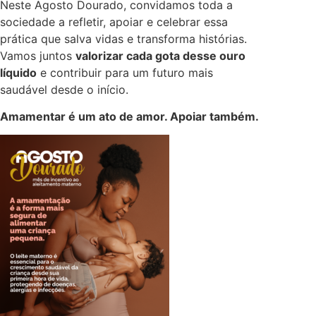
Neste Agosto Dourado, convidamos toda a
sociedade a refletir, apoiar e celebrar essa
prática que salva vidas e transforma histórias.
Vamos juntos
valorizar cada gota desse ouro
líquido
e contribuir para um futuro mais
saudável desde o início.
Amamentar é um ato de amor. Apoiar também.