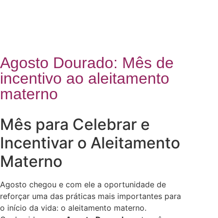
Agosto Dourado: Mês de
incentivo ao aleitamento
materno
Mês para Celebrar e
Incentivar o Aleitamento
Materno
Agosto chegou e com ele a oportunidade de
reforçar uma das práticas mais importantes para
o início da vida: o aleitamento materno.