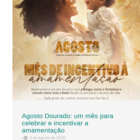
Agosto Dourado: um mês para
celebrar e incentivar a
amamentação
•
3 de agosto de 2026