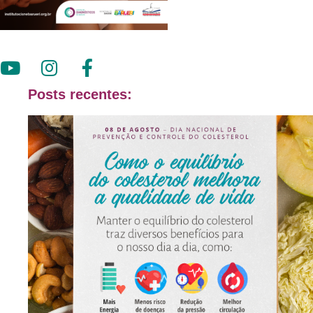
Posts recentes: