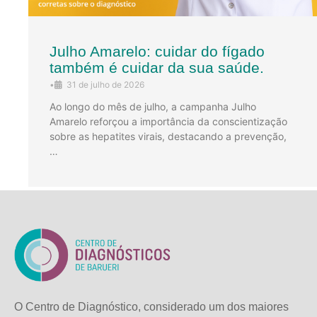
Julho Amarelo: cuidar do fígado
também é cuidar da sua saúde.
•
31 de julho de 2026
Ao longo do mês de julho, a campanha Julho
Amarelo reforçou a importância da conscientização
sobre as hepatites virais, destacando a prevenção,
…
O Centro de Diagnóstico, considerado um dos maiores