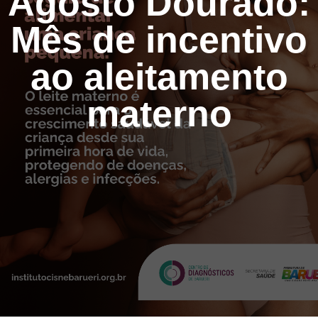
Agosto Dourado:
Mês de incentivo
ao aleitamento
materno