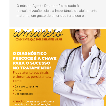
O mês de Agosto Dourado é dedicado à
conscientização sobre a importância do aleitamento
materno, um gesto de amor que fortalece o …