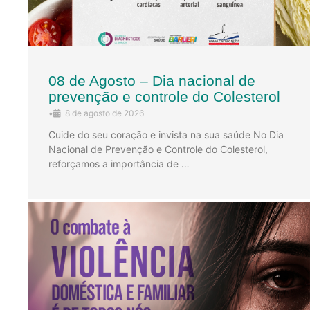
08 de Agosto – Dia nacional de
prevenção e controle do Colesterol
•
8 de agosto de 2026
Cuide do seu coração e invista na sua saúde No Dia
Nacional de Prevenção e Controle do Colesterol,
reforçamos a importância de …