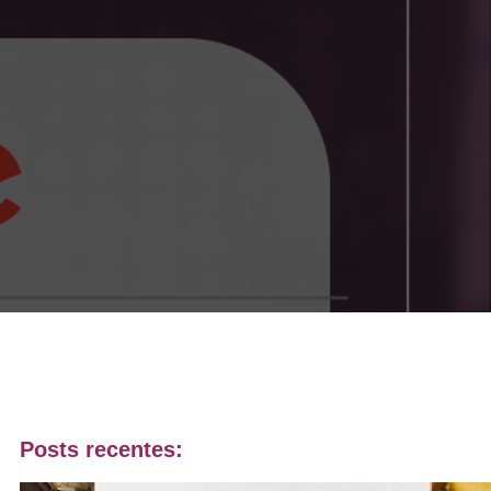
Posts recentes: