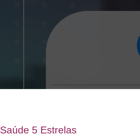
Saúde 5 Estrelas