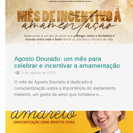
Agosto Dourado: um mês para
celebrar e incentivar a amamentação
•
3 de agosto de 2026
O mês de Agosto Dourado é dedicado à
conscientização sobre a importância do aleitamento
materno, um gesto de amor que fortalece o …