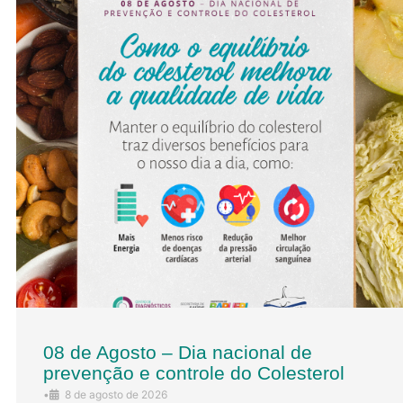
08 de Agosto – Dia nacional de
prevenção e controle do Colesterol
•
8 de agosto de 2026