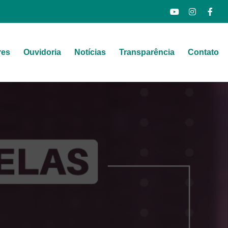
res
Ouvidoria
Notícias
Transparência
Contato