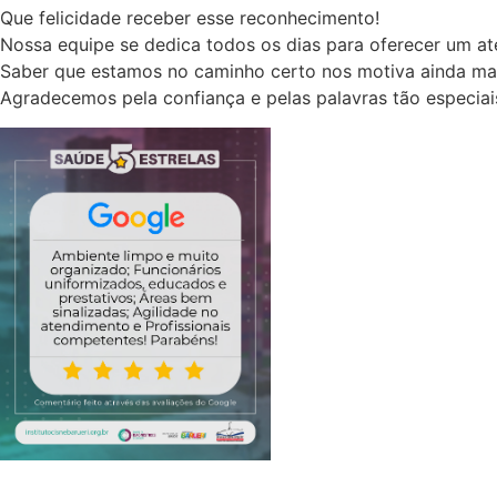
Que felicidade receber esse reconhecimento!
Nossa equipe se dedica todos os dias para oferecer um ate
Saber que estamos no caminho certo nos motiva ainda mai
Agradecemos pela confiança e pelas palavras tão especiai