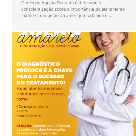
O mês de Agosto Dourado é dedicado à
conscientização sobre a importância do aleitamento
materno, um gesto de amor que fortalece o …