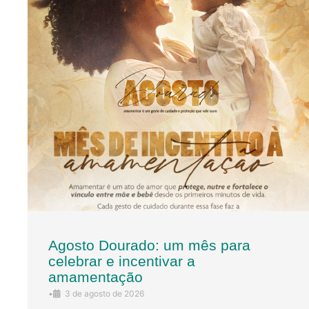
Agosto Dourado: um mês para
celebrar e incentivar a
amamentação
•
3 de agosto de 2026