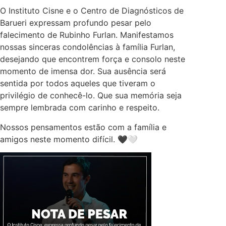
O Instituto Cisne e o Centro de Diagnósticos de
Barueri expressam profundo pesar pelo
falecimento de Rubinho Furlan. Manifestamos
nossas sinceras condolências à família Furlan,
desejando que encontrem força e consolo neste
momento de imensa dor. Sua ausência será
sentida por todos aqueles que tiveram o
privilégio de conhecê-lo. Que sua memória seja
sempre lembrada com carinho e respeito.
Nossos pensamentos estão com a família e
amigos neste momento difícil. 🖤🤍