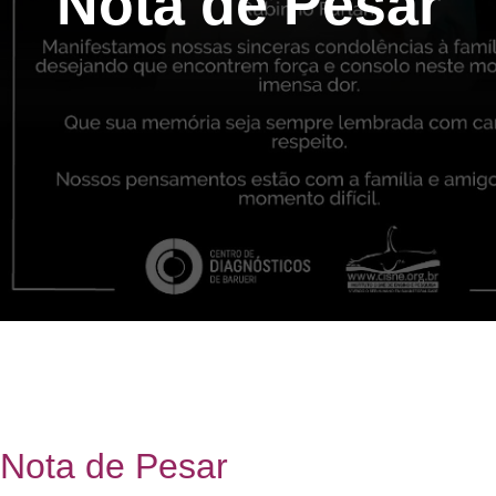
Nota de Pesar
Nota de Pesar