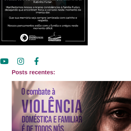
Posts recentes: