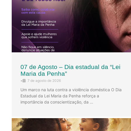
07 de Agosto – Dia estadual da “Lei
Maria da Penha”
•
7 de agosto de 2026
Um marco na luta contra a violência doméstica O Dia
Estadual da Lei Maria da Penha reforça a
importância da conscientização, da …