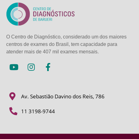
O Centro de Diagnóstico, considerado um dos maiores
centros de exames do Brasil, tem capacidade para
atender mais de
407 mil exames mensais.
Av. Sebastião Davino dos Reis, 786
11 3198-9744