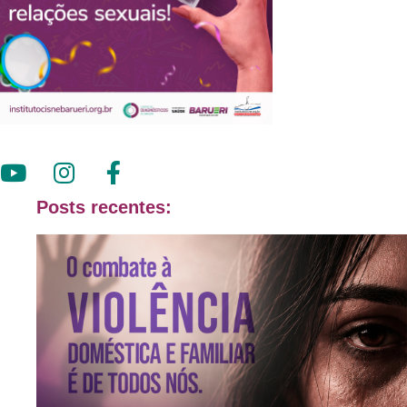
Posts recentes: