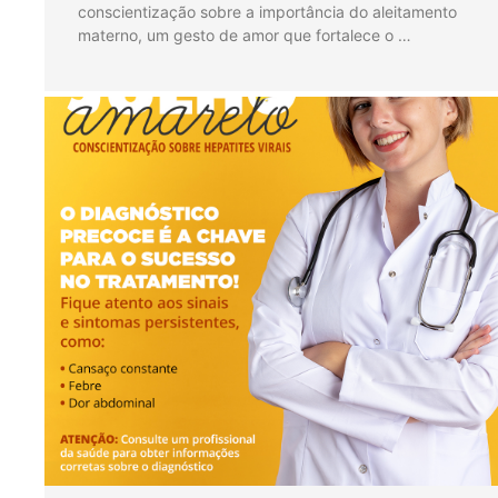
conscientização sobre a importância do aleitamento
materno, um gesto de amor que fortalece o …