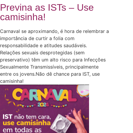
Previna as ISTs – Use
camisinha!
Carnaval se aproximando, é hora de relembrar a
importância de curtir a folia com
responsabilidade e atitudes saudáveis.
Relações sexuais desprotegidas (sem
preservativo) têm um alto risco para Infecções
Sexualmente Transmissíveis, principalmente
entre os jovens.Não dê chance para IST, use
camisinha!