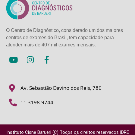
O Centro de Diagnóstico, considerado um dos maiores
centros de exames do Brasil, tem capacidade para
atender mais de
407 mil exames mensais.
Av. Sebastião Davino dos Reis, 786
11 3198-9744
Instituto Cisne Barueri (C) Todos os direitos reservados |DRE