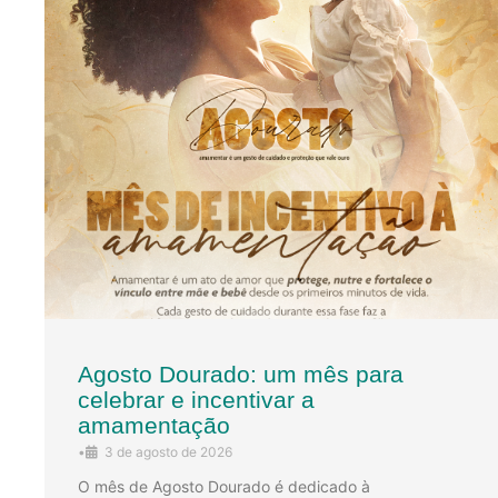
Agosto Dourado: um mês para
celebrar e incentivar a
amamentação
•
3 de agosto de 2026
O mês de Agosto Dourado é dedicado à