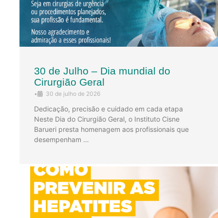
30 de Julho – Dia mundial do
Cirurgião Geral
•
30 de julho de 2026
Dedicação, precisão e cuidado em cada etapa
Neste Dia do Cirurgião Geral, o Instituto Cisne
Barueri presta homenagem aos profissionais que
desempenham …