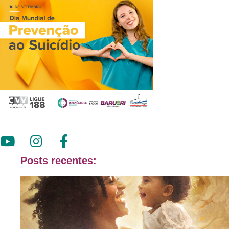
Posts recentes: