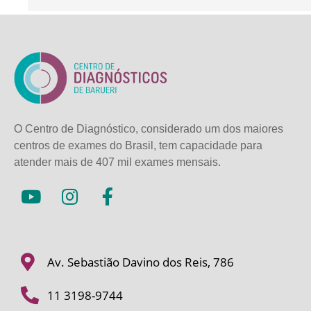
O Centro de Diagnóstico, considerado um dos maiores
centros de exames do Brasil, tem capacidade para
atender mais de
407 mil exames mensais.
Av. Sebastião Davino dos Reis, 786
11 3198-9744