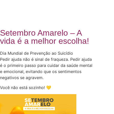
Setembro Amarelo – A
vida é a melhor escolha!
Dia Mundial de Prevenção ao Suicídio
Pedir ajuda não é sinal de fraqueza. Pedir ajuda
é o primeiro passo para cuidar da saúde mental
e emocional, evitando que os sentimentos
negativos se agravem.
Você não está sozinho! 💛