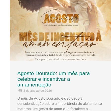
Agosto Dourado: um mês para
celebrar e incentivar a
amamentação
•
3 de agosto de 2026
O mês de Agosto Dourado é dedicado à
conscientização sobre a importância do aleitamento
materno, um gesto de amor que fortalece o …