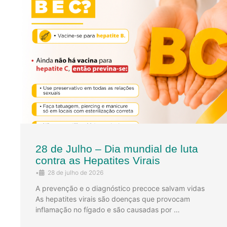
28 de Julho – Dia mundial de luta
contra as Hepatites Virais
•
28 de julho de 2026
A prevenção e o diagnóstico precoce salvam vidas
As hepatites virais são doenças que provocam
inflamação no fígado e são causadas por …