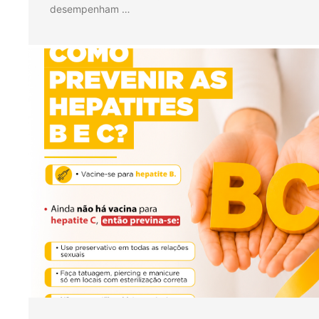
desempenham …