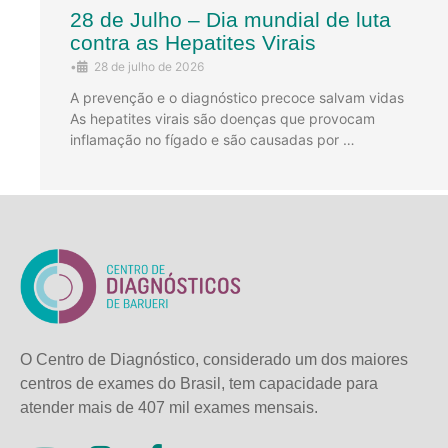
28 de Julho – Dia mundial de luta
contra as Hepatites Virais
•
28 de julho de 2026
A prevenção e o diagnóstico precoce salvam vidas
As hepatites virais são doenças que provocam
inflamação no fígado e são causadas por …
O Centro de Diagnóstico, considerado um dos maiores
centros de exames do Brasil, tem capacidade para
atender mais de
407 mil exames mensais.