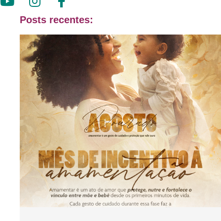
Posts recentes: