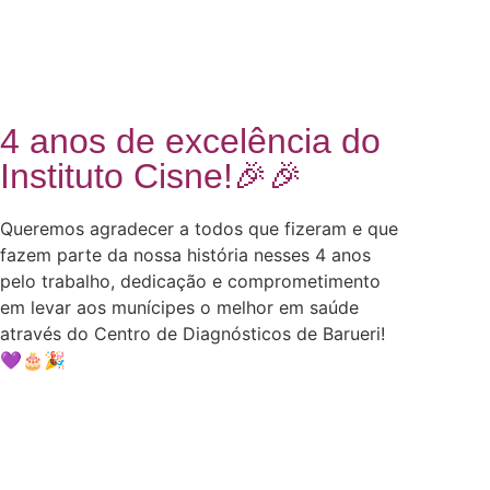
4 anos de excelência do
Instituto Cisne!🎉🎉
Queremos agradecer a todos que fizeram e que
fazem parte da nossa história nesses 4 anos
pelo trabalho, dedicação e comprometimento
em levar aos munícipes o melhor em saúde
através do Centro de Diagnósticos de Barueri!
💜🎂🎉