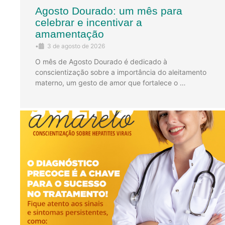
Agosto Dourado: um mês para
celebrar e incentivar a
amamentação
•
3 de agosto de 2026
O mês de Agosto Dourado é dedicado à
conscientização sobre a importância do aleitamento
materno, um gesto de amor que fortalece o …