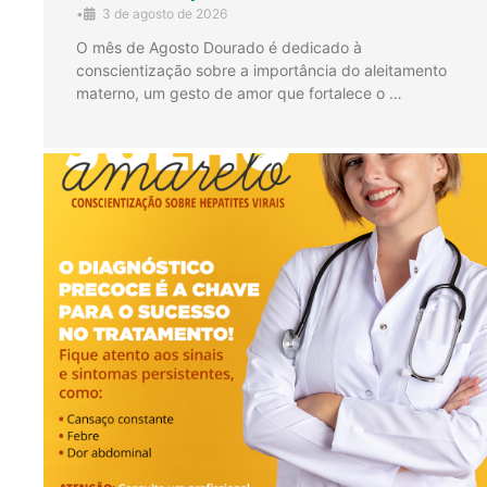
•
3 de agosto de 2026
O mês de Agosto Dourado é dedicado à
conscientização sobre a importância do aleitamento
materno, um gesto de amor que fortalece o …