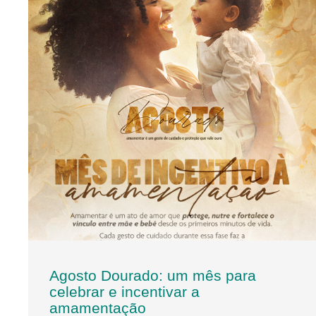
Agosto Dourado: um mês para
celebrar e incentivar a
amamentação