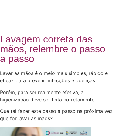
Lavagem correta das
mãos, relembre o passo
a passo
Lavar as mãos é o meio mais simples, rápido e
eficaz para prevenir infecções e doenças.
Porém, para ser realmente efetiva, a
higienização deve ser feita corretamente.
Que tal fazer este passo a passo na próxima vez
que for lavar as mãos?