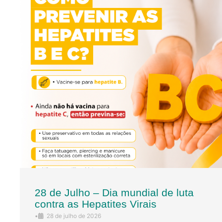
28 de Julho – Dia mundial de luta
contra as Hepatites Virais
•
28 de julho de 2026