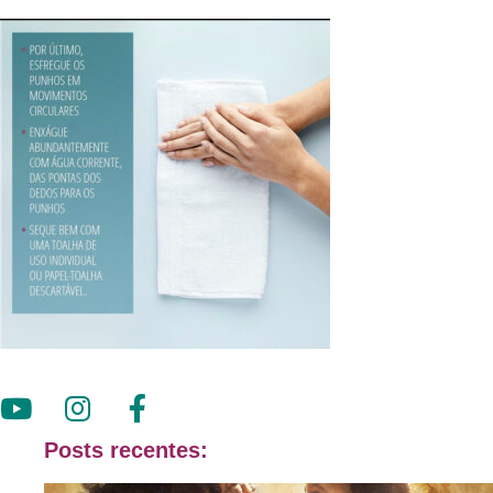
Posts recentes: