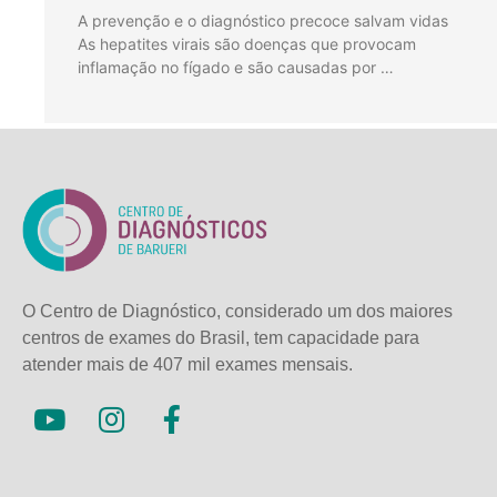
A prevenção e o diagnóstico precoce salvam vidas
As hepatites virais são doenças que provocam
inflamação no fígado e são causadas por …
O Centro de Diagnóstico, considerado um dos maiores
centros de exames do Brasil, tem capacidade para
atender mais de
407 mil exames mensais.