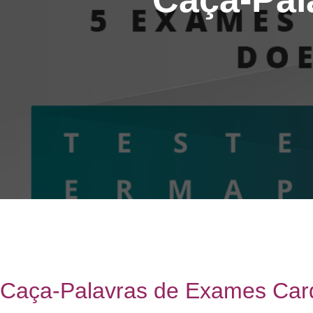
Caça-Palavras de Exames Car