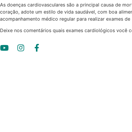
As doenças cardiovasculares são a principal causa de mor
coração, adote um estilo de vida saudável, com boa aliment
acompanhamento médico regular para realizar exames de 
Deixe nos comentários quais exames cardiológicos você c