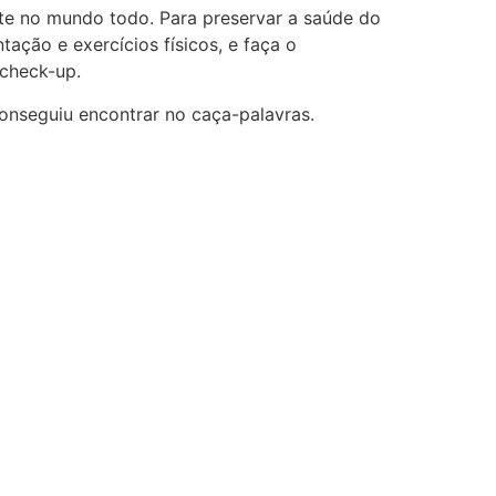
te no mundo todo. Para preservar a saúde do
ação e exercícios físicos, e faça o
check-up.
onseguiu encontrar no caça-palavras.