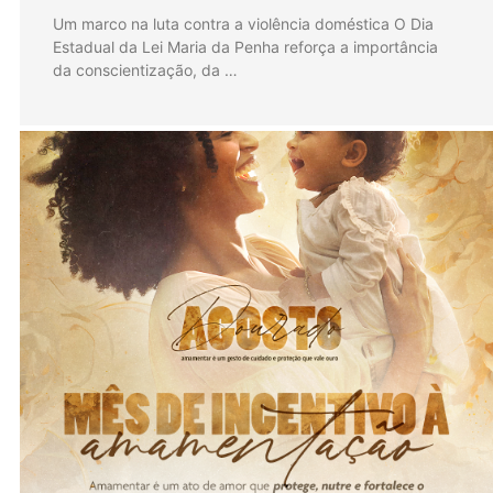
Um marco na luta contra a violência doméstica O Dia
Estadual da Lei Maria da Penha reforça a importância
da conscientização, da …