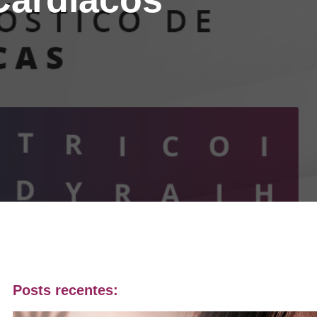
Posts recentes: