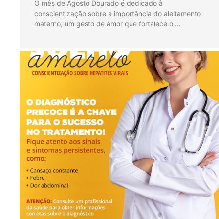
O mês de Agosto Dourado é dedicado à
conscientização sobre a importância do aleitamento
materno, um gesto de amor que fortalece o …