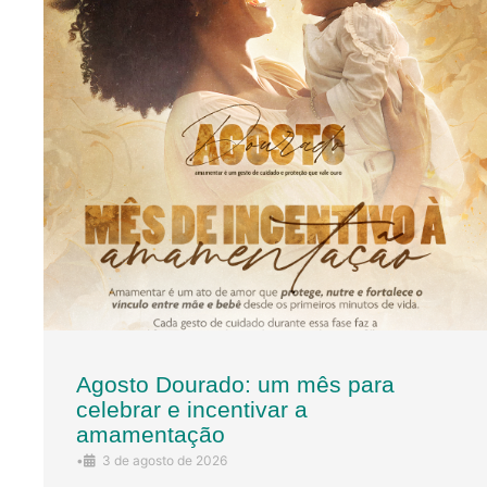
Agosto Dourado: um mês para
celebrar e incentivar a
amamentação
•
3 de agosto de 2026