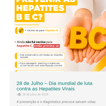
28 de Julho – Dia mundial de luta
contra as Hepatites Virais
•
28 de julho de 2026
A prevenção e o diagnóstico precoce salvam vidas