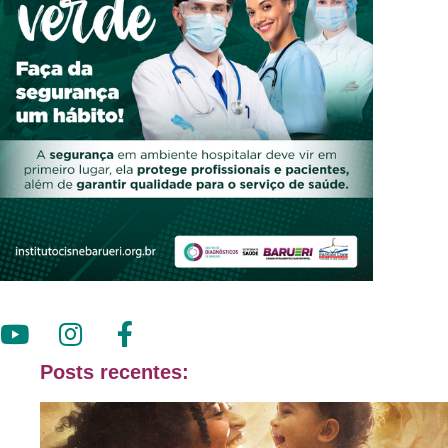
Posts recentes: