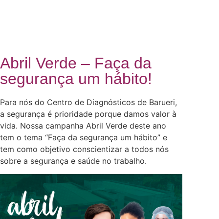
Abril Verde – Faça da
segurança um hábito!
Para nós do Centro de Diagnósticos de Barueri,
a segurança é prioridade porque damos valor à
vida. Nossa campanha Abril Verde deste ano
tem o tema “Faça da segurança um hábito” e
tem como objetivo conscientizar a todos nós
sobre a segurança e saúde no trabalho.