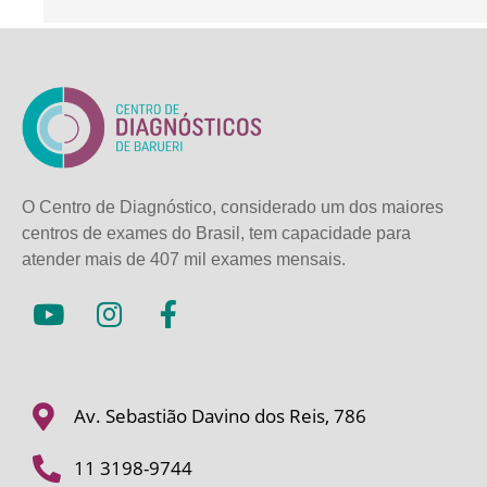
O Centro de Diagnóstico, considerado um dos maiores
centros de exames do Brasil, tem capacidade para
atender mais de
407 mil exames mensais.
Av. Sebastião Davino dos Reis, 786
11 3198-9744