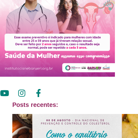
Posts recentes: