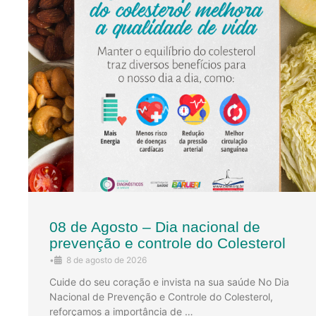
08 de Agosto – Dia nacional de
prevenção e controle do Colesterol
•
8 de agosto de 2026
Cuide do seu coração e invista na sua saúde No Dia
Nacional de Prevenção e Controle do Colesterol,
reforçamos a importância de …