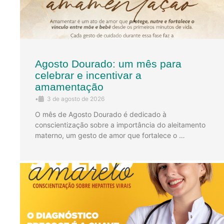
Agosto Dourado: um mês para
celebrar e incentivar a
amamentação
•
3 de agosto de 2026
O mês de Agosto Dourado é dedicado à
conscientização sobre a importância do aleitamento
materno, um gesto de amor que fortalece o …