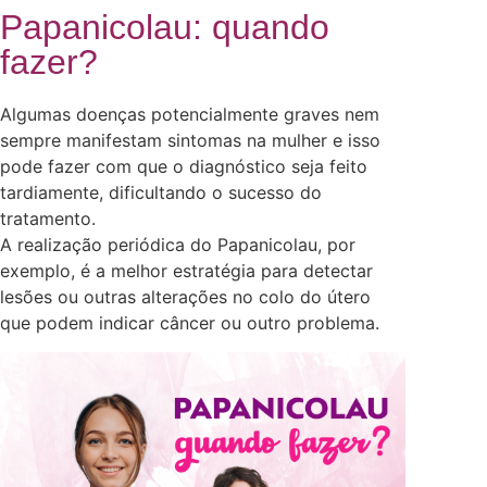
Papanicolau: quando
fazer?
Algumas doenças potencialmente graves nem
sempre manifestam sintomas na mulher e isso
pode fazer com que o diagnóstico seja feito
tardiamente, dificultando o sucesso do
tratamento.
A realização periódica do Papanicolau, por
exemplo, é a melhor estratégia para detectar
lesões ou outras alterações no colo do útero
que podem indicar câncer ou outro problema.