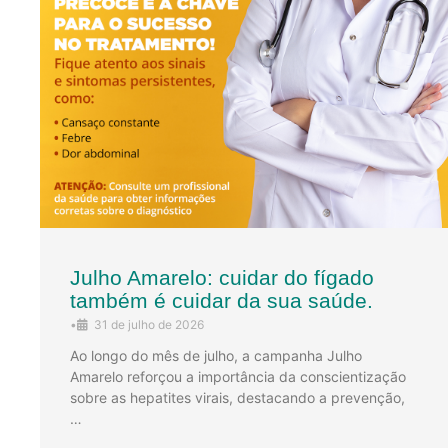
Julho Amarelo: cuidar do fígado
também é cuidar da sua saúde.
•
31 de julho de 2026
Ao longo do mês de julho, a campanha Julho
Amarelo reforçou a importância da conscientização
sobre as hepatites virais, destacando a prevenção,
…