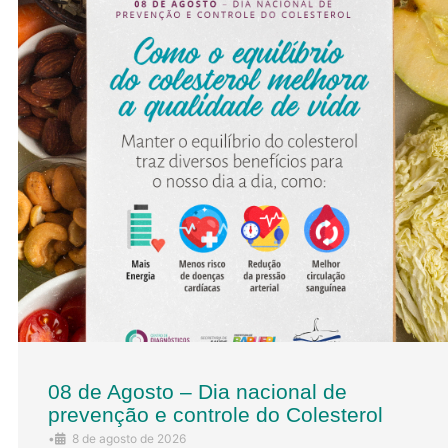
08 de Agosto – Dia nacional de
prevenção e controle do Colesterol
•
8 de agosto de 2026