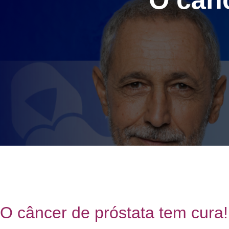
O câncer de próstata tem cura!