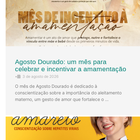
Agosto Dourado: um mês para
celebrar e incentivar a amamentação
•
3 de agosto de 2026
O mês de Agosto Dourado é dedicado à
conscientização sobre a importância do aleitamento
materno, um gesto de amor que fortalece o …