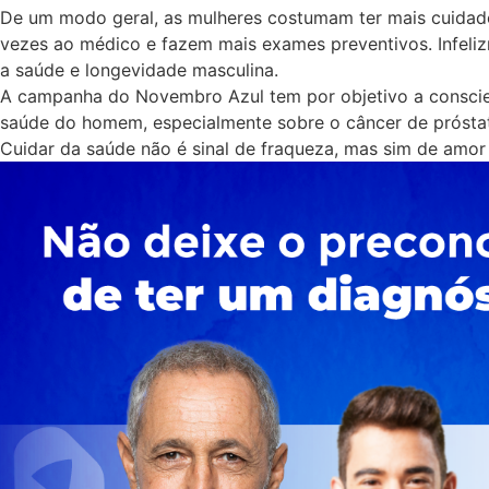
De um modo geral, as mulheres costumam ter mais cuidad
vezes ao médico e fazem mais exames preventivos. Infeliz
a saúde e longevidade masculina.
A campanha do Novembro Azul tem por objetivo a conscie
saúde do homem, especialmente sobre o câncer de prósta
Cuidar da saúde não é sinal de fraqueza, mas sim de amor 