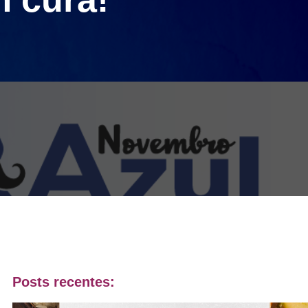
Posts recentes: