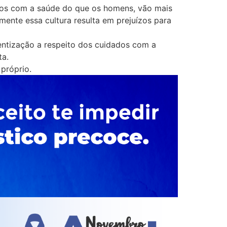
os com a saúde do que os homens, vão mais
mente essa cultura resulta em prejuízos para
ntização a respeito dos cuidados com a
ta.
próprio.