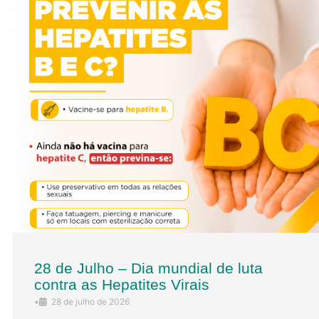
28 de Julho – Dia mundial de luta
contra as Hepatites Virais
•
28 de julho de 2026