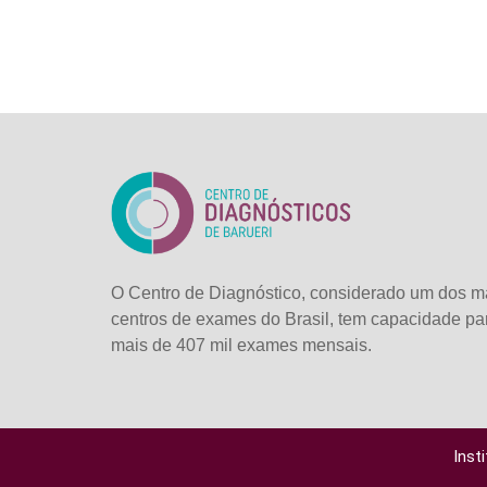
O Centro de Diagnóstico, considerado um dos m
centros de exames do Brasil, tem capacidade pa
mais de
407 mil exames mensais.
Inst