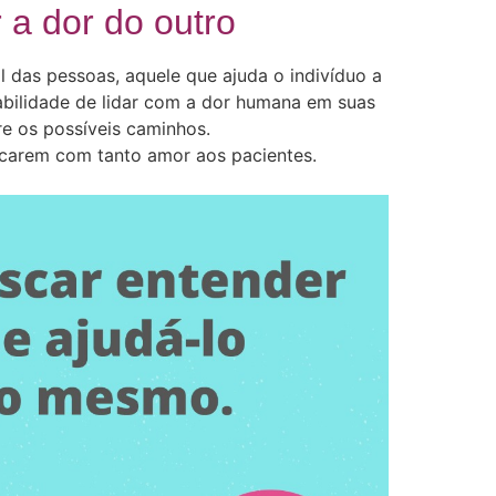
 a dor do outro
l das pessoas, aquele que ajuda o indivíduo a
sabilidade de lidar com a dor humana em suas
e os possíveis caminhos.
icarem com tanto amor aos pacientes.