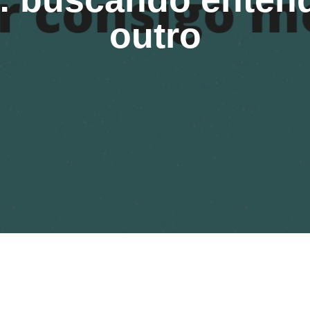
outro