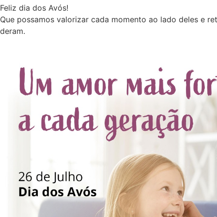
Feliz dia dos Avós!
Que possamos valorizar cada momento ao lado deles e retr
deram.