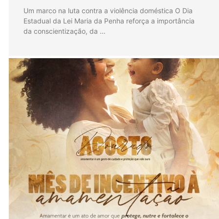
Um marco na luta contra a violência doméstica O Dia
Estadual da Lei Maria da Penha reforça a importância
da conscientização, da …