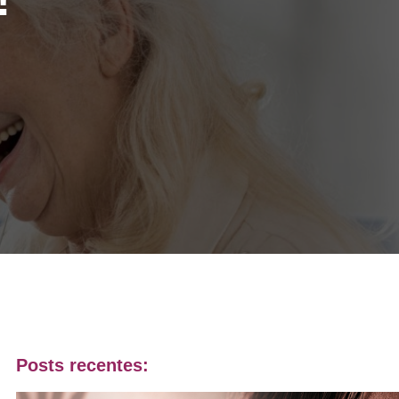
Posts recentes: