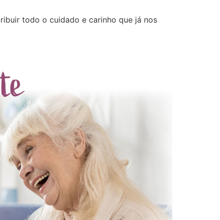
ibuir todo o cuidado e carinho que já nos