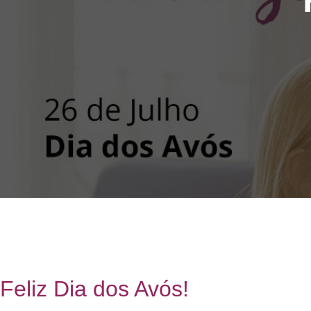
Feliz Dia dos Avós!