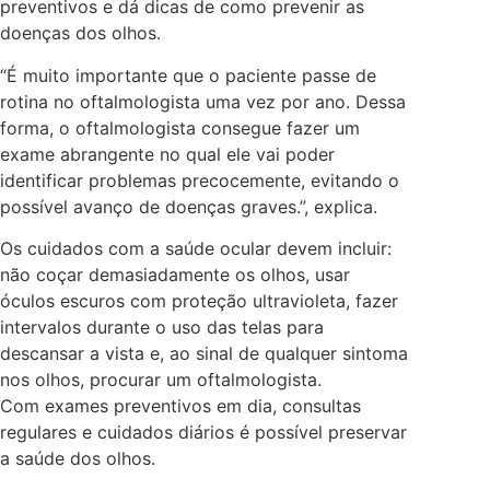
preventivos e dá dicas de como prevenir as
doenças dos olhos.
“É muito importante que o paciente passe de
rotina no oftalmologista uma vez por ano. Dessa
forma, o oftalmologista consegue fazer um
exame abrangente no qual ele vai poder
identificar problemas precocemente, evitando o
possível avanço de doenças graves.”, explica.
Os cuidados com a saúde ocular devem incluir:
não coçar demasiadamente os olhos, usar
óculos escuros com proteção ultravioleta, fazer
intervalos durante o uso das telas para
descansar a vista e, ao sinal de qualquer sintoma
nos olhos, procurar um oftalmologista.
Com exames preventivos em dia, consultas
regulares e cuidados diários é possível preservar
a saúde dos olhos.