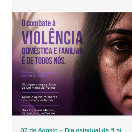
07 de Agosto – Dia estadual da “Lei