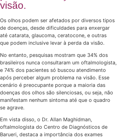
visão.
Os olhos podem ser afetados por diversos tipos
de doenças, desde dificuldades para enxergar
até catarata, glaucoma, ceratocone, e outras
que podem inclusive levar à perda da visão.
No entanto, pesquisas mostram que 34% dos
brasileiros nunca consultaram um oftalmologista,
e 74% dos pacientes só buscou atendimento
após perceber algum problema na visão. Esse
cenário é preocupante porque a maioria das
doenças dos olhos são silenciosas, ou seja, não
manifestam nenhum sintoma até que o quadro
se agrave.
Em vista disso, o Dr. Allan Maghidman,
oftalmologista do Centro de Diagnósticos de
Barueri, destaca a importância dos exames