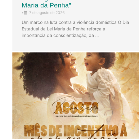
Maria da Penha”
•
7 de agosto de 2026
Um marco na luta contra a violência doméstica O Dia
Estadual da Lei Maria da Penha reforça a
importância da conscientização, da …