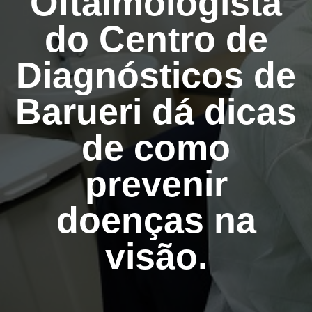
Oftalmologista
do Centro de
Diagnósticos de
Barueri dá dicas
de como
prevenir
doenças na
visão.