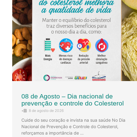
08 de Agosto – Dia nacional de
prevenção e controle do Colesterol
•
8 de agosto de 2026
Cuide do seu coração e invista na sua saúde No Dia
Nacional de Prevenção e Controle do Colesterol,
reforçamos a importância de …