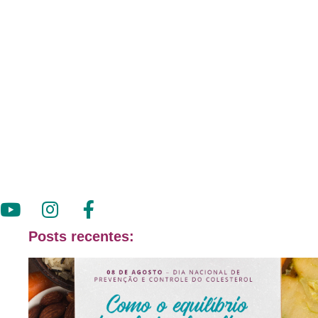
Posts recentes: