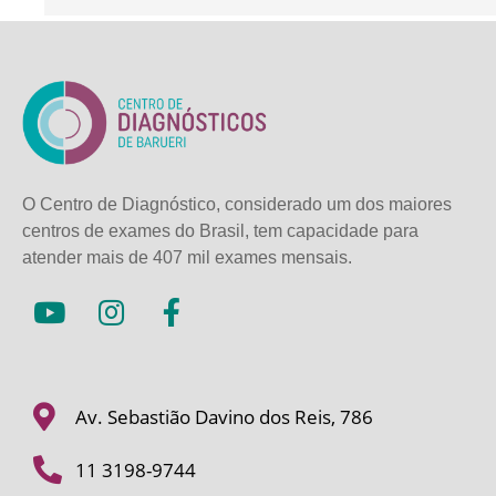
O Centro de Diagnóstico, considerado um dos maiores
centros de exames do Brasil, tem capacidade para
atender mais de
407 mil exames mensais.
Av. Sebastião Davino dos Reis, 786
11 3198-9744