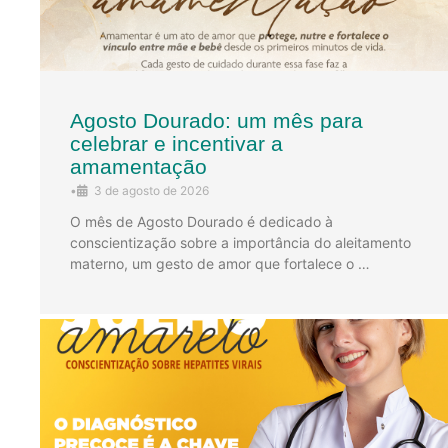
Agosto Dourado: um mês para
celebrar e incentivar a
amamentação
•
3 de agosto de 2026
O mês de Agosto Dourado é dedicado à
conscientização sobre a importância do aleitamento
materno, um gesto de amor que fortalece o …