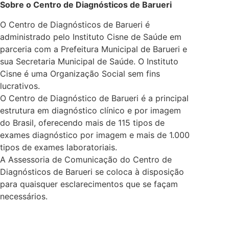
Sobre o Centro de Diagnósticos de Barueri
O Centro de Diagnósticos de Barueri é
administrado pelo Instituto Cisne de Saúde em
parceria com a Prefeitura Municipal de Barueri e
sua Secretaria Municipal de Saúde. O Instituto
Cisne é uma Organização Social sem fins
lucrativos.
O Centro de Diagnóstico de Barueri é a principal
estrutura em diagnóstico clínico e por imagem
do Brasil, oferecendo mais de 115 tipos de
exames diagnóstico por imagem e mais de 1.000
tipos de exames laboratoriais.
A Assessoria de Comunicação do Centro de
Diagnósticos de Barueri se coloca à disposição
para quaisquer esclarecimentos que se façam
necessários.