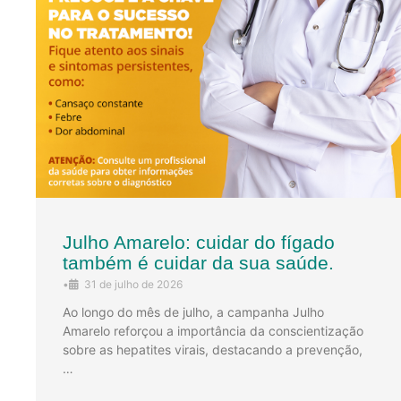
Julho Amarelo: cuidar do fígado
também é cuidar da sua saúde.
•
31 de julho de 2026
Ao longo do mês de julho, a campanha Julho
Amarelo reforçou a importância da conscientização
sobre as hepatites virais, destacando a prevenção,
…