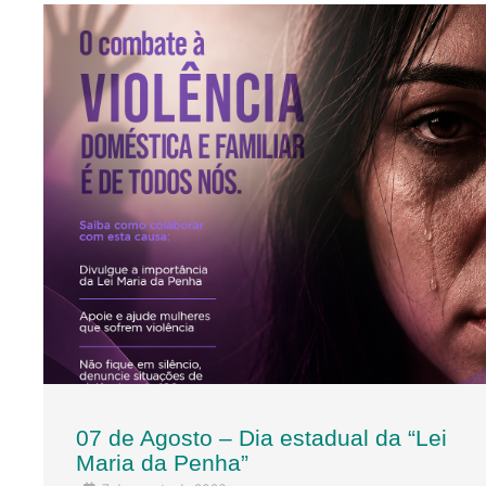
07 de Agosto – Dia estadual da “Lei
Maria da Penha”