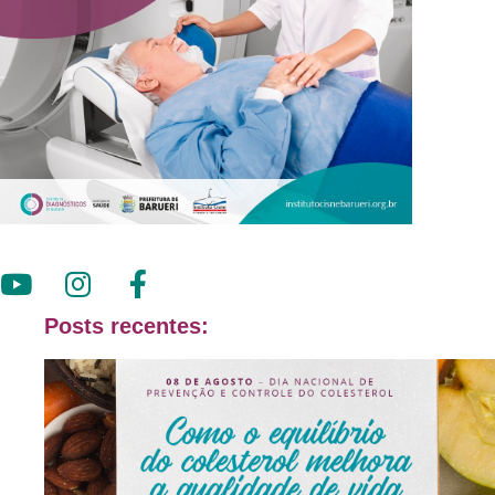
Posts recentes: