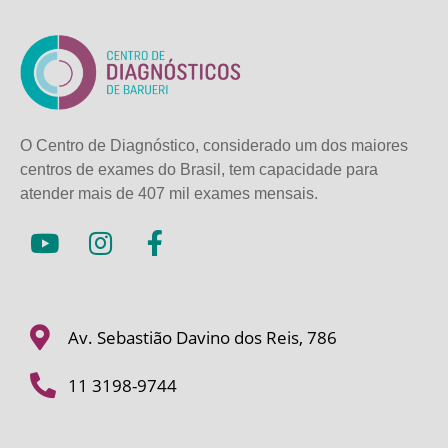
O Centro de Diagnóstico, considerado um dos maiores
centros de exames do Brasil, tem capacidade para
atender mais de
407 mil exames mensais.
Av. Sebastião Davino dos Reis, 786
11 3198-9744