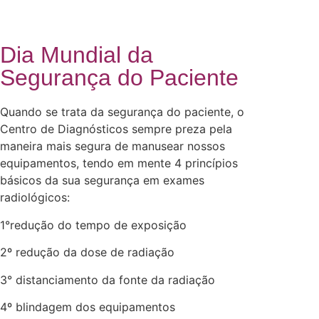
Dia Mundial da
Segurança do Paciente
Quando se trata da segurança do paciente, o
Centro de Diagnósticos sempre preza pela
maneira mais segura de manusear nossos
equipamentos, tendo em mente 4 princípios
básicos da sua segurança em exames
radiológicos:
1°redução do tempo de exposição
2º redução da dose de radiação
3° distanciamento da fonte da radiação
4º blindagem dos equipamentos