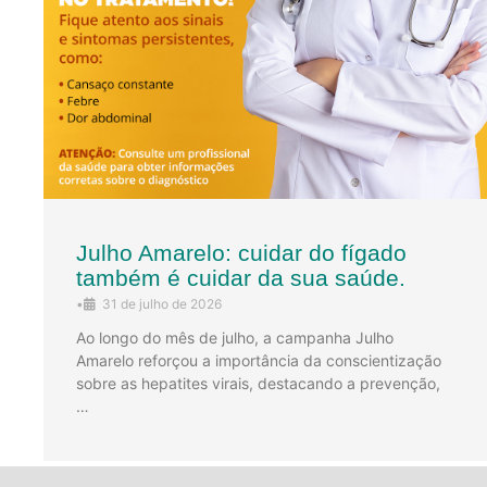
Julho Amarelo: cuidar do fígado
também é cuidar da sua saúde.
•
31 de julho de 2026
Ao longo do mês de julho, a campanha Julho
Amarelo reforçou a importância da conscientização
sobre as hepatites virais, destacando a prevenção,
…