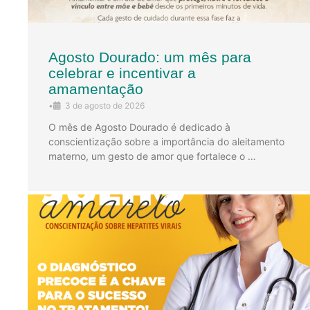
Agosto Dourado: um mês para
celebrar e incentivar a
amamentação
•
3 de agosto de 2026
O mês de Agosto Dourado é dedicado à
conscientização sobre a importância do aleitamento
materno, um gesto de amor que fortalece o …