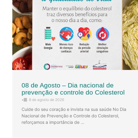
08 de Agosto – Dia nacional de
prevenção e controle do Colesterol
•
8 de agosto de 2026
Cuide do seu coração e invista na sua saúde No Dia
Nacional de Prevenção e Controle do Colesterol,
reforçamos a importância de …