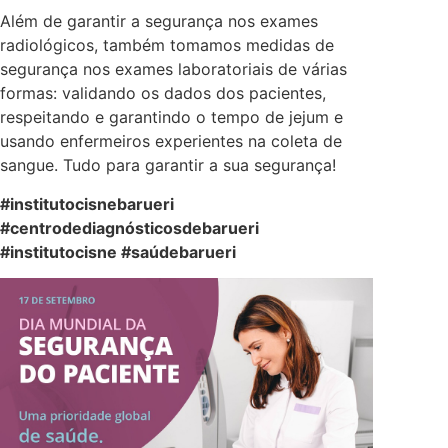
Além de garantir a segurança nos exames
radiológicos, também tomamos medidas de
segurança nos exames laboratoriais de várias
formas: validando os dados dos pacientes,
respeitando e garantindo o tempo de jejum e
usando enfermeiros experientes na coleta de
sangue. Tudo para garantir a sua segurança!
#institutocisnebarueri
#centrodediagnósticosdebarueri
#institutocisne #saúdebarueri