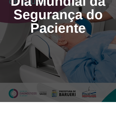
Dia Mundial da
Segurança do
Paciente