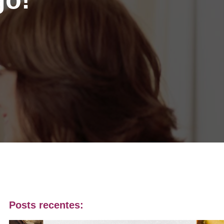
Posts recentes: