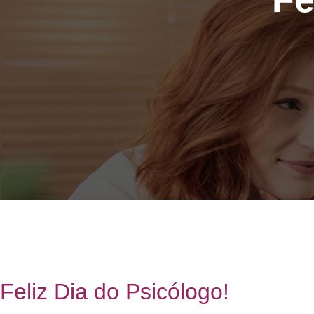
Feliz Dia do Psicólogo!