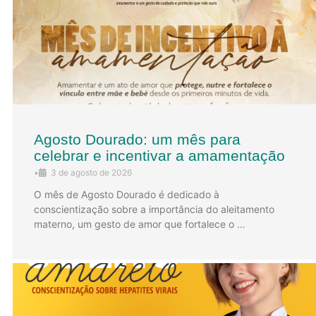
Agosto Dourado: um mês para
celebrar e incentivar a amamentação
•
3 de agosto de 2026
O mês de Agosto Dourado é dedicado à
conscientização sobre a importância do aleitamento
materno, um gesto de amor que fortalece o …