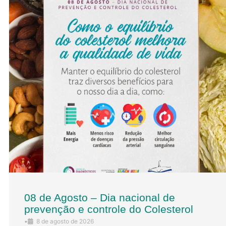
08 de Agosto – Dia nacional de
prevenção e controle do Colesterol
•
8 de agosto de 2026