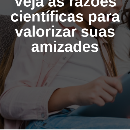
Veja as razões
científicas para
valorizar suas
amizades