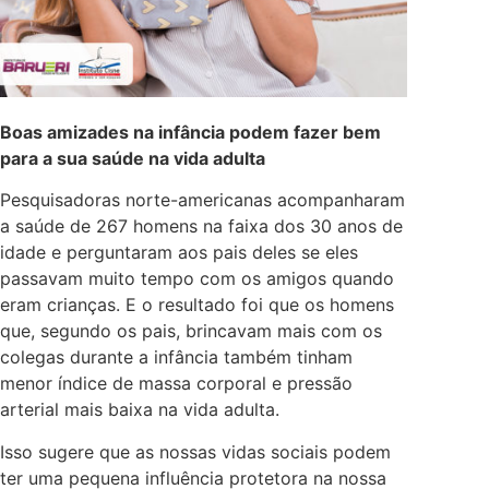
Boas amizades na infância podem fazer bem
para a sua saúde na vida adulta
Pesquisadoras norte-americanas acompanharam
a saúde de 267 homens na faixa dos 30 anos de
idade e perguntaram aos pais deles se eles
passavam muito tempo com os amigos quando
eram crianças. E o resultado foi que os homens
que, segundo os pais, brincavam mais com os
colegas durante a infância também tinham
menor índice de massa corporal e pressão
arterial mais baixa na vida adulta.
Isso sugere que as nossas vidas sociais podem
ter uma pequena influência protetora na nossa