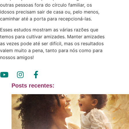
outras pessoas fora do círculo familiar, os
idosos precisam sair de casa ou, pelo menos,
caminhar até a porta para recepcioná-las.
Esses estudos mostram as várias razões que
temos para cultivar amizades. Manter amizades
as vezes pode até ser difícil, mas os resultados
valem muito a pena, tanto para nós como para
nossos amigos!
Posts recentes: