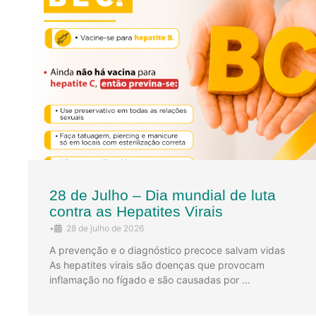
28 de Julho – Dia mundial de luta
contra as Hepatites Virais
•
28 de julho de 2026
A prevenção e o diagnóstico precoce salvam vidas
As hepatites virais são doenças que provocam
inflamação no fígado e são causadas por …