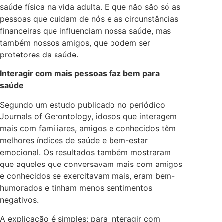
saúde física na vida adulta. E que não são só as
pessoas que cuidam de nós e as circunstâncias
financeiras que influenciam nossa saúde, mas
também nossos amigos, que podem ser
protetores da saúde.
Interagir com mais pessoas faz bem para
saúde
Segundo um estudo publicado no periódico
Journals of Gerontology, idosos que interagem
mais com familiares, amigos e conhecidos têm
melhores índices de saúde e bem-estar
emocional. Os resultados também mostraram
que aqueles que conversavam mais com amigos
e conhecidos se exercitavam mais, eram bem-
humorados e tinham menos sentimentos
negativos.
A explicação é simples: para interagir com