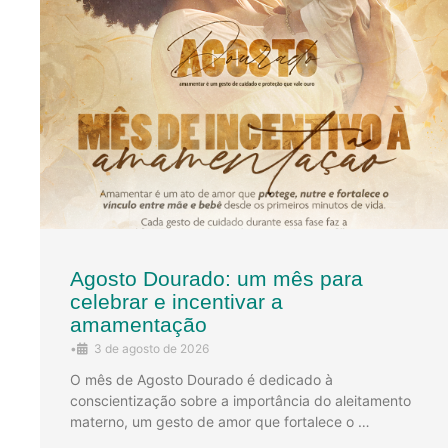
Agosto Dourado: um mês para
celebrar e incentivar a
amamentação
•
3 de agosto de 2026
O mês de Agosto Dourado é dedicado à
conscientização sobre a importância do aleitamento
materno, um gesto de amor que fortalece o …