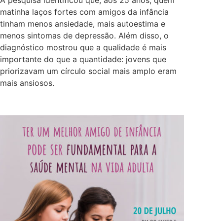
matinha laços fortes com amigos da infância
tinham menos ansiedade, mais autoestima e
menos sintomas de depressão. Além disso, o
diagnóstico mostrou que a qualidade é mais
importante do que a quantidade: jovens que
priorizavam um círculo social mais amplo eram
mais ansiosos.