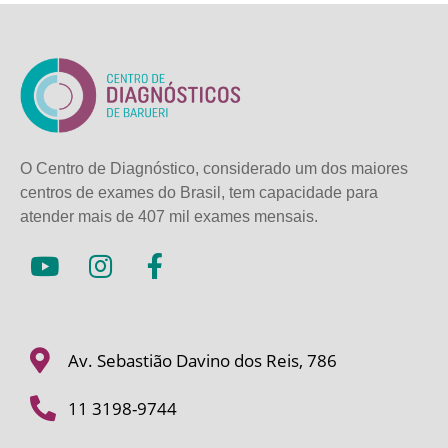
O Centro de Diagnóstico, considerado um dos maiores
centros de exames do Brasil, tem capacidade para
atender mais de
407 mil exames mensais.
Av. Sebastião Davino dos Reis, 786
11 3198-9744