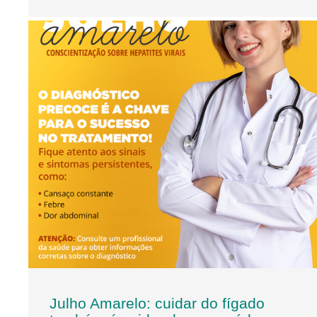
Julho Amarelo: cuidar do fígado