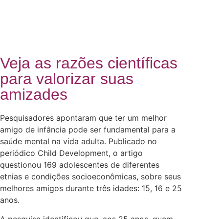
Veja as razões científicas
para valorizar suas
amizades
Pesquisadores apontaram que ter um melhor
amigo de infância pode ser fundamental para a
saúde mental na vida adulta. Publicado no
periódico Child Development, o artigo
questionou 169 adolescentes de diferentes
etnias e condições socioeconômicas, sobre seus
melhores amigos durante três idades: 15, 16 e 25
anos.
A pesquisa identificou que, aos 25 anos, quem