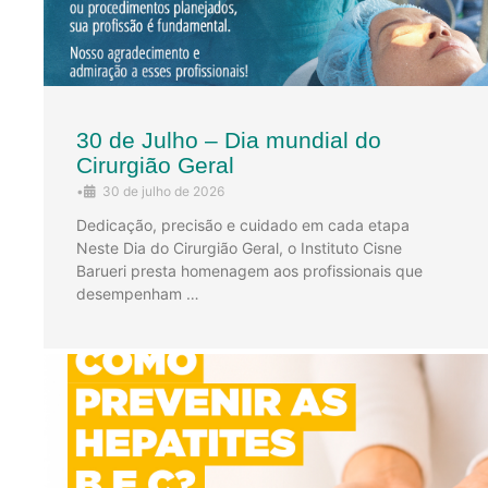
30 de Julho – Dia mundial do
Cirurgião Geral
•
30 de julho de 2026
Dedicação, precisão e cuidado em cada etapa
Neste Dia do Cirurgião Geral, o Instituto Cisne
Barueri presta homenagem aos profissionais que
desempenham …