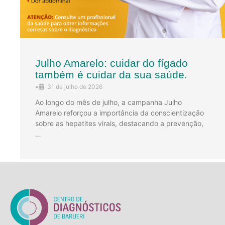
Julho Amarelo: cuidar do fígado
também é cuidar da sua saúde.
•
31 de julho de 2026
Ao longo do mês de julho, a campanha Julho
Amarelo reforçou a importância da conscientização
sobre as hepatites virais, destacando a prevenção,
…