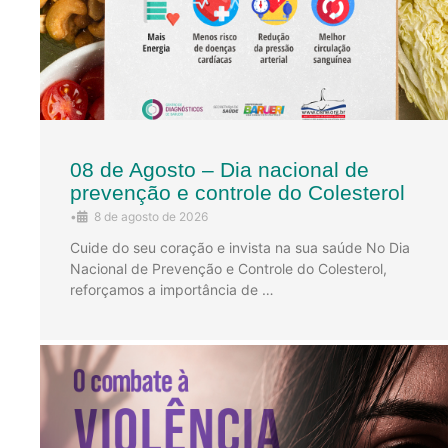
08 de Agosto – Dia nacional de
prevenção e controle do Colesterol
•
8 de agosto de 2026
Cuide do seu coração e invista na sua saúde No Dia
Nacional de Prevenção e Controle do Colesterol,
reforçamos a importância de …