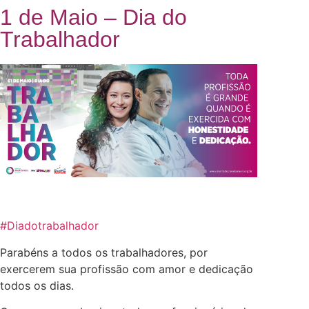
1 de Maio – Dia do
Trabalhador
#
Diadotrabalhador
Parabéns a todos os trabalhadores, por
exercerem sua profissão com amor e dedicação
todos os dias.