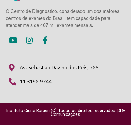
O Centro de Diagnóstico, considerado um dos maiores
centros de exames do Brasil, tem capacidade para
atender mais de
407 mil exames mensais.
Av. Sebastião Davino dos Reis, 786
11 3198-9744
Instituto Cisne Barueri (C) Todos os direitos reservados |DRE
Comunicações