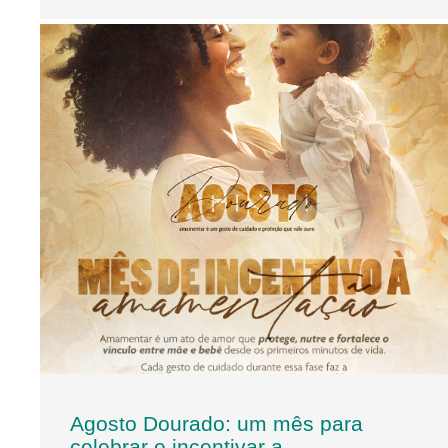
Agosto Dourado: um mês para
celebrar e incentivar a