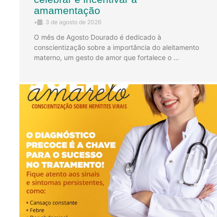
amamentação
•
3 de agosto de 2026
O mês de Agosto Dourado é dedicado à
conscientização sobre a importância do aleitamento
materno, um gesto de amor que fortalece o …