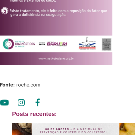
Fonte:
roche.com
Posts recentes: