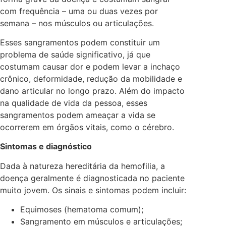
com frequência – uma ou duas vezes por
semana – nos músculos ou articulações.
Esses sangramentos podem constituir um
problema de saúde significativo, já que
costumam causar dor e podem levar a inchaço
crônico, deformidade, redução da mobilidade e
dano articular no longo prazo. Além do impacto
na qualidade de vida da pessoa, esses
sangramentos podem ameaçar a vida se
ocorrerem em órgãos vitais, como o cérebro.
Sintomas e diagnóstico
Dada à natureza hereditária da hemofilia, a
doença geralmente é diagnosticada no paciente
muito jovem. Os sinais e sintomas podem incluir:
Equimoses (hematoma comum);
Sangramento em músculos e articulações;