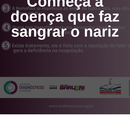
Conheça a
doença que faz
sangrar o nariz