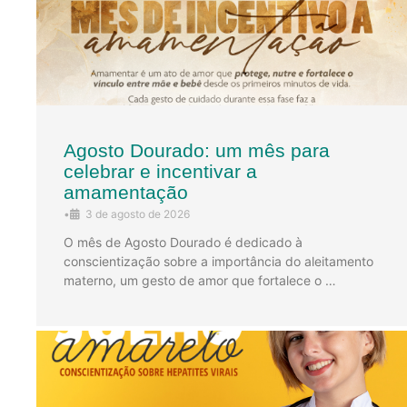
Agosto Dourado: um mês para
celebrar e incentivar a
amamentação
•
3 de agosto de 2026
O mês de Agosto Dourado é dedicado à
conscientização sobre a importância do aleitamento
materno, um gesto de amor que fortalece o …