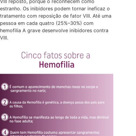
VIII reposto, porque o reconhecem como
estranho. Os inibidores podem tornar ineficaz o
tratamento com reposição de fator VIII. Até uma
pessoa em cada quatro (25%–30%) com
hemofilia A grave desenvolve inibidores contra
VIII.