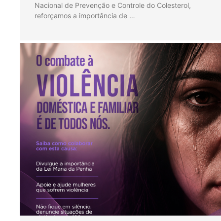
Nacional de Prevenção e Controle do Colesterol,
reforçamos a importância de …