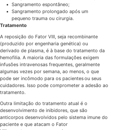
Sangramento espontâneo;
Sangramento prolongado após um
pequeno trauma ou cirurgia.
Tratamento
A reposição do Fator VIII, seja recombinante
(produzido por engenharia genética) ou
derivado de plasma, é à base do tratamento da
hemofilia. A maioria das formulações exigem
infusões intravenosas frequentes, geralmente
algumas vezes por semana, ao menos, o que
pode ser incômodo para os pacientes
ou seus
cuidadores. Isso pode comprometer a adesão ao
tratamento.
Outra limitação do tratamento atual é o
desenvolvimento de inibidores, que são
anticorpos desenvolvidos pelo sistema imune do
paciente e que atacam o Fator