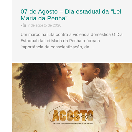
07 de Agosto – Dia estadual da “Lei
Maria da Penha”
•
7 de agosto de 2026
Um marco na luta contra a violência doméstica O Dia
Estadual da Lei Maria da Penha reforça a
importância da conscientização, da …