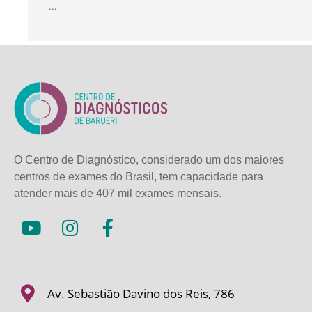
…
O Centro de Diagnóstico, considerado um dos maiores
centros de exames do Brasil, tem capacidade para
atender mais de
407 mil exames mensais.
Av. Sebastião Davino dos Reis, 786