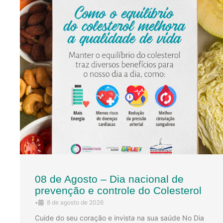
08 de Agosto – Dia nacional de
prevenção e controle do Colesterol
•
8 de agosto de 2026
Cuide do seu coração e invista na sua saúde No Dia