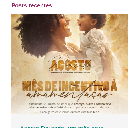
Posts recentes: