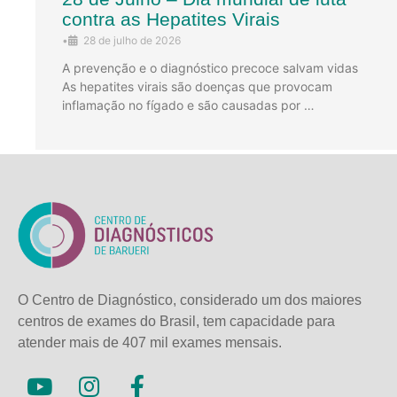
contra as Hepatites Virais
•
28 de julho de 2026
A prevenção e o diagnóstico precoce salvam vidas
As hepatites virais são doenças que provocam
inflamação no fígado e são causadas por …
O Centro de Diagnóstico, considerado um dos maiores
centros de exames do Brasil, tem capacidade para
atender mais de
407 mil exames mensais.