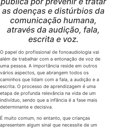
publica por prevenir e tratar
as doenças e distúrbios da
comunicação humana,
através da audição, fala,
escrita e voz.
O papel do profissional de fonoaudiologia vai
além de trabalhar com a entonação de voz de
uma pessoa. A importância reside em outros
vários aspectos, que abrangem todos os
caminhos que lidam com a fala, a audição e a
escrita. O processo de aprendizagem é uma
etapa de profunda relevância na vida de um
indivíduo, sendo que a infância é a fase mais
determinante e decisiva.
É muito comum, no entanto, que crianças
apresentem algum sinal que necessite de um