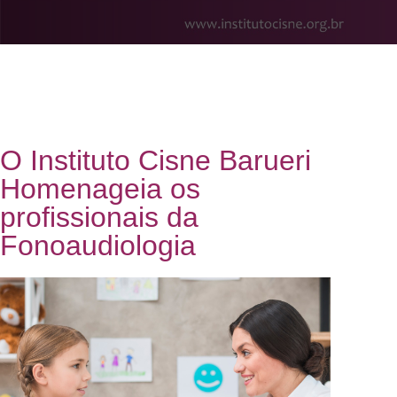
O Instituto Cisne Barueri
Homenageia os
profissionais da
Fonoaudiologia