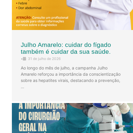
Julho Amarelo: cuidar do fígado
também é cuidar da sua saúde.
•
31 de julho de 2026
Ao longo do mês de julho, a campanha Julho
Amarelo reforçou a importância da conscientização
sobre as hepatites virais, destacando a prevenção,
…