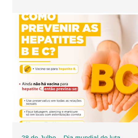
28 de Julho – Dia mundial de luta